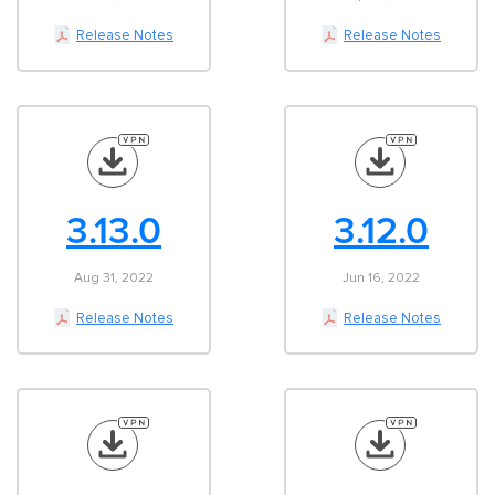
Release Notes
Release Notes
3.13.0
3.12.0
Aug 31, 2022
Jun 16, 2022
Release Notes
Release Notes