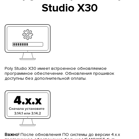
Studio X30
Poly Studio X30 имеет встроенное обновляемое
программное обеспечение. Обновления прошивок
доступны без дополнительной оплаты.
Важно!
После обновления ПО системы до версии 4.х.х