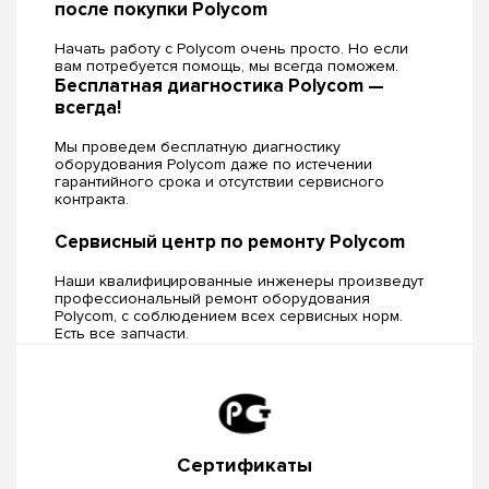
после покупки Polycom
Начать работу с Polycom очень просто. Но если
вам потребуется помощь, мы всегда поможем.
Бесплатная диагностика Polycom —
всегда!
Мы проведем бесплатную диагностику
оборудования Polycom даже по истечении
гарантийного срока и отсутствии сервисного
контракта.
Сервисный центр по ремонту Polycom
Наши квалифицированные инженеры произведут
профессиональный ремонт оборудования
Polycom, c соблюдением всех сервисных норм.
Есть все запчасти.
Сертификаты