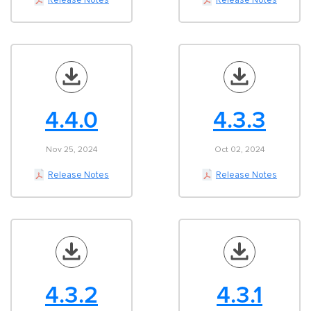
Release Notes
Release Notes
4.4.0
4.3.3
Nov 25, 2024
Oct 02, 2024
Release Notes
Release Notes
4.3.2
4.3.1