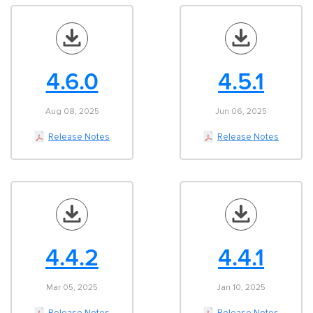
4.6.0
4.5.1
Aug 08, 2025
Jun 06, 2025
Release Notes
Release Notes
4.4.2
4.4.1
Mar 05, 2025
Jan 10, 2025