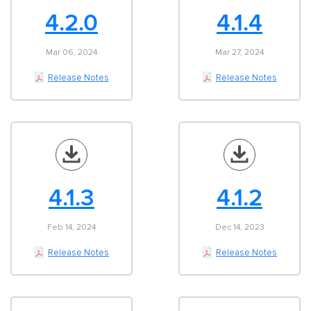
4.2.0
4.1.4
Mar 06, 2024
Mar 27, 2024
Release Notes
Release Notes
4.1.3
4.1.2
Feb 14, 2024
Dec 14, 2023
Release Notes
Release Notes