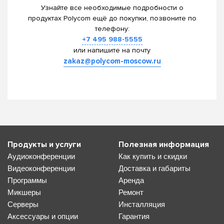
Узнайте все необходимые подробности о
продуктах Polycom ещё до покупки, позвоните по
телефону:
+7 495 988-5555
или напишите на почту
zakaz@polycom-moscow.ru
Продукты и услуги
Полезная информация
Аудиоконференции
Как купить и скидки
Видеоконференции
Доставка и габариты
Программы
Аренда
Микшеры
Ремонт
Серверы
Инсталляция
Аксессуары и опции
Гарантия