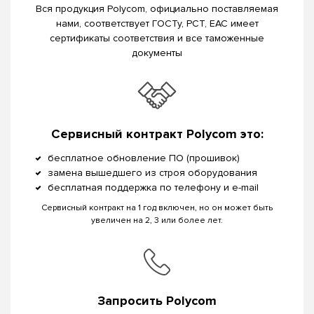
Вся продукция Polycom, официально поставляемая
нами, соответствует ГОСТу, РСТ, EAC имеет
сертификаты соответствия и все таможенные
документы
Сервисный контракт Polycom это:
бесплатное обновление ПО (прошивок)
замена вышедшего из строя оборудования
бесплатная поддержка по телефону и e-mail
Сервисный контракт на 1 год включен, но он может быть
увеличен на 2, 3 или более лет.
Запросить Polycom