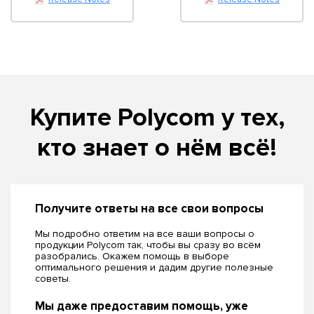
Купите Polycom у тех,
кто знает о нём всё!
Получите ответы на все свои вопросы
Мы подробно ответим на все ваши вопросы о
продукции Polycom так, чтобы вы сразу во всём
разобрались. Окажем помощь в выборе
оптимального решения и дадим другие полезные
советы.
Мы даже предоставим помощь, уже