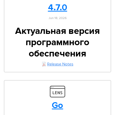
4.7.0
Jun 18, 2026
Актуальная версия
программного
обеспечения
Release Notes
Go