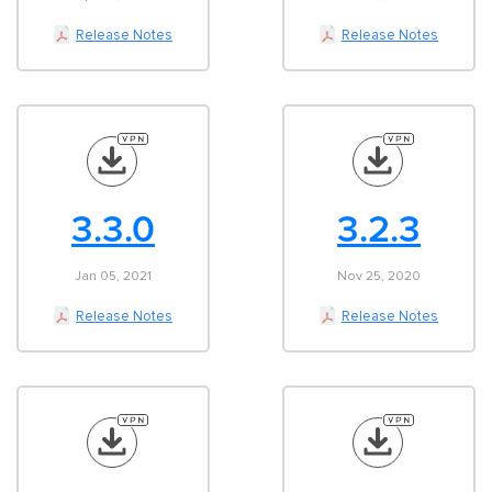
Release Notes
Release Notes
3.3.0
3.2.3
Jan 05, 2021
Nov 25, 2020
Release Notes
Release Notes