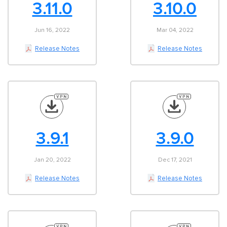
3.11.0
3.10.0
Jun 16, 2022
Mar 04, 2022
Release Notes
Release Notes
3.9.1
3.9.0
Jan 20, 2022
Dec 17, 2021
Release Notes
Release Notes