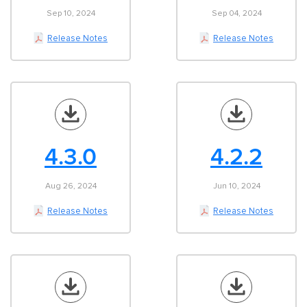
Sep 10, 2024
Sep 04, 2024
Release Notes
Release Notes
4.3.0
4.2.2
Aug 26, 2024
Jun 10, 2024
Release Notes
Release Notes