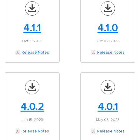
4.1.1
4.1.0
Oct 11, 2023
Oct 02, 2023
Release Notes
Release Notes
4.0.2
4.0.1
Jun 15, 2023
May 03, 2023
Release Notes
Release Notes