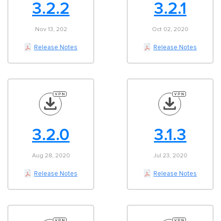
3.2.2
3.2.1
Nov 13, 202
Oct 02, 2020
Release Notes
Release Notes
3.2.0
3.1.3
Aug 28, 2020
Jul 23, 2020
Release Notes
Release Notes