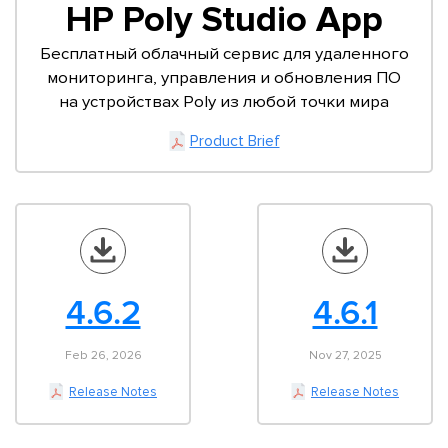
HP Poly Studio App
Бесплатный облачный сервис для удаленного
мониторинга, управления и обновления ПО
на устройствах Poly из любой точки мира
Product Brief
4.6.2
4.6.1
Feb 26, 2026
Nov 27, 2025
Release Notes
Release Notes