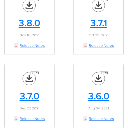
3.8.0
3.7.1
Nov 16, 2021
Oct 29, 2021
Release Notes
Release Notes
3.7.0
3.6.0
Sep 27, 2021
Aug 04, 2021
Release Notes
Release Notes