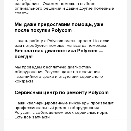
разобрались. Окажем помощь в выборе
оптимального решения и дадим другие полезные
советы.
Мы даже предоставим помощь, уже
после покупки Polycom
Начать работу с Polycom очень просто. Но если
вам потребуется помощь, мы всегда поможем.
Бесплатная диагностика Polycom —
всегда!
Мы проведем бесплатную диагностику
оборудования Polycom даже по истечении
гарантийного срока и отсутствии сервисного
контракта.
Сервисный центр по ремонту Polycom
Наши квалифицированные инженеры произведут
профессиональный ремонт оборудования
Polycom, c соблюдением всех сервисных норм.
Есть все запчасти.