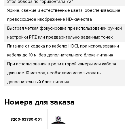
Угол обзора по горизонтали 72°
Яркие, свежие и естественные цвета, обеспечивающие
превосходное изображение HD-качества
Быстрая четкая фокусировка при использовании ручной
настройки PTZ или предварительно заданных точек
Питание от кодека по кабелю HDCI, при использовании
кабеля до 10 м, без дополнительного блока-питания
При использовании в роли второй камеры или кабеля
длиннее 10 метров, необходимо использовать
дополнительный блок-питания
Номера для заказа
8200-63730-001