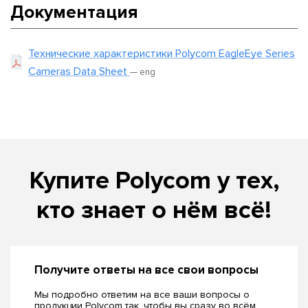
Документация
Технические характеристики Polycom EagleEye Series
Cameras Data Sheet
— eng
Купите Polycom у тех,
кто знает о нём всё!
Получите ответы на все свои вопросы
Мы подробно ответим на все ваши вопросы о
продукции Polycom так, чтобы вы сразу во всём