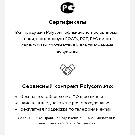
Сертификаты
Вся продукция Polycom, официально поставляемая
нами, соответствует ГОСТу, РСТ, EAC имеет
сертификаты соответствия и все таможенные
документы
Сервисный контракт Polycom это:
бесплатное обновление ПО (прошивок)
замена вышедшего из строя оборудования
бесплатная поддержка по телефону и e-mail
Сервисный контракт на 1 год включен, но он может быть
увеличен на 2, 3 или более лет.