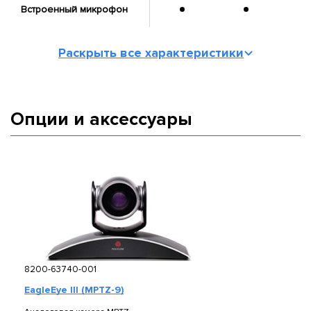
Встроенный микрофон
Раскрыть все характеристики
Опции и аксессуары
8200-63740-001
EagleEye III (MPTZ-9)