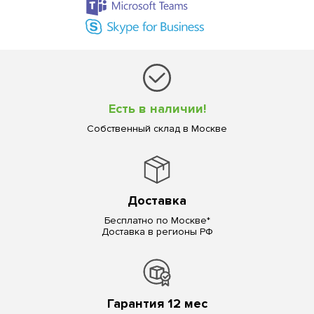
Есть в наличии!
Собственный склад в Москве
Доставка
Бесплатно по Москве*
Доставка в регионы РФ
Гарантия 12 мес