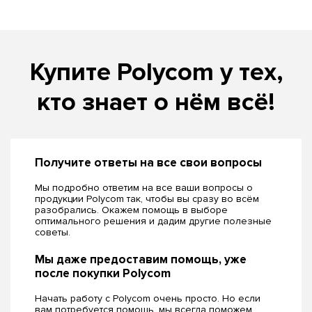
Купите Polycom у тех,
кто знает о нём всё!
Получите ответы на все свои вопросы
Мы подробно ответим на все ваши вопросы о
продукции Polycom так, чтобы вы сразу во всём
разобрались. Окажем помощь в выборе
оптимального решения и дадим другие полезные
советы.
Мы даже предоставим помощь, уже
после покупки Polycom
Начать работу с Polycom очень просто. Но если
вам потребуется помощь, мы всегда поможем.