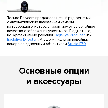
Только Polycom предлагает целый ряд решений
с автоматическим наведением камеры
на говорящего, которые гарантируют высочайшее
качество отображения участников. Бюджетные,
но эффективные решения
EagleEye Producer
или
EagleEye Director I
. А еще уникальная новейшая
камера со сдвоенным объективом
Studio E70
.
Основные опции
и аксессуары