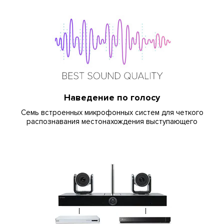
Наведение по голосу
Семь встроенных микрофонных систем для четкого
распознавания местонахождения выступающего