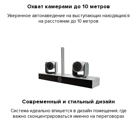
Охват камерами до 10 метров
Уверенное автонаведение на выступающих находящихся
на расстоянии до 10 метров
Современный и стильный дизайн
Система идеально впишется в дизайн помещения, где
важно сконцентрироваться именно на переговорах