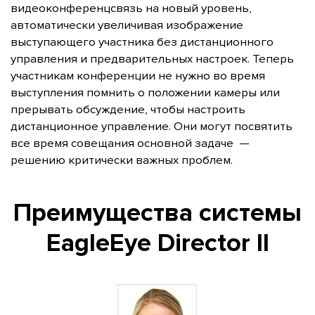
видеоконференцсвязь на новый уровень,
автоматически увеличивая изображение
выступающего участника без дистанционного
управления и предварительных настроек. Теперь
участникам конференции не нужно во время
выступления помнить о положении камеры или
прерывать обсуждение, чтобы настроить
дистанционное управление. Они могут посвятить
все время совещания основной задаче —
решению критически важных проблем.
Преимущества системы
EagleEye Director II