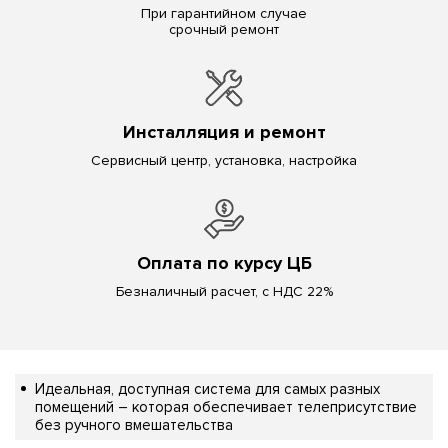
При гарантийном случае
срочный ремонт
Инсталляция и ремонт
Сервисный центр, установка, настройка
Оплата по курсу ЦБ
Безналичный расчет, с НДС 22%
Идеальная, доступная система для самых разных
помещений – которая обеспечивает телеприсутствие
без ручного вмешательства