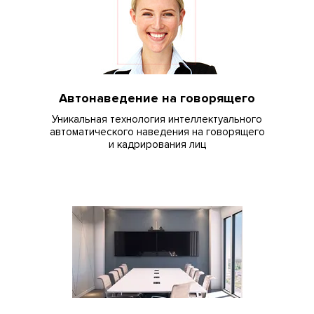
Автонаведение на говорящего
Уникальная технология интеллектуального
автоматического наведения на говорящего
и кадрирования лиц