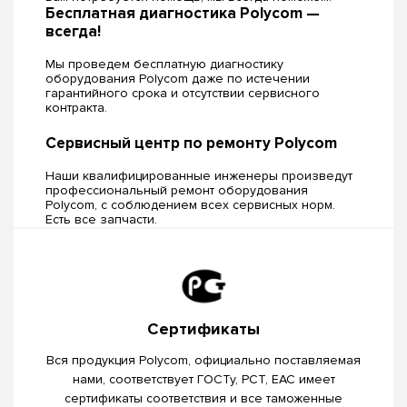
Бесплатная диагностика Polycom —
всегда!
Мы проведем бесплатную диагностику
оборудования Polycom даже по истечении
гарантийного срока и отсутствии сервисного
контракта.
Сервисный центр по ремонту Polycom
Наши квалифицированные инженеры произведут
профессиональный ремонт оборудования
Polycom, c соблюдением всех сервисных норм.
Есть все запчасти.
Сертификаты
Вся продукция Polycom, официально поставляемая
нами, соответствует ГОСТу, РСТ, EAC имеет
сертификаты соответствия и все таможенные