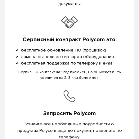
документы
Сервисный контракт Polycom это:
бесплатное обновление ПО (прошивок)
замена вышедшего из строя оборудования
бесплатная поддержка по телефону и e-mail
Сервисный контракт на 1 год включен, но он может быть
увеличен на 2, 3 или более лет.
Запросить Polycom
Узнайте все необходимые подробности о
продуктах Polycom ещё до покупки, позвоните по
телефону: