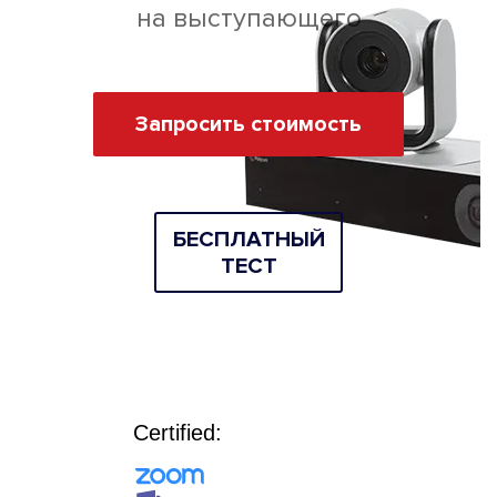
на выступающего
Запросить стоимость
БEСПЛАТНЫЙ
ТЕСТ
Certified: