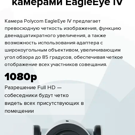
камерами EagleEye IV
Камера Polycom EagleEye IV предлагает
превосходную четкость изображения, функцию
двенадцатикратного увеличения, а также
возможность использования адаптера с
широкоугольным объективом, увеличивающим
угол обзора до 85 градусов, обеспечивая четкое
отображение всех участников совещания.
1080p
Разрешение Full HD —
cобеседники будут четко
видеть всех присутствующих в
помещении