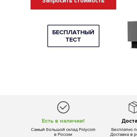
Запросить стоимость
БEСПЛАТНЫЙ
ТЕСТ
Есть в наличии!
Дост
Самый большой склад Polycom
Бесплатно п
в России
Доставка в 