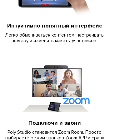
Интуитивно понятный интерфейс
Легко обмениваться контентом, настраивать
камеру и изменять макеты участников
Подключи и звони
Poly Studio становится Zoom Room. Просто
выбираете режим звонков Zoom APP и сразу