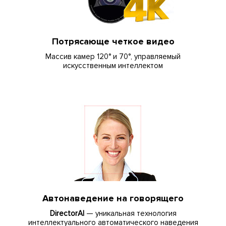
Потрясающе четкое видео
Массив камер 120° и 70°, управляемый
искусственным интеллектом
Автонаведение на говорящего
DirectorAI
— уникальная технология
интеллектуального автоматического наведения