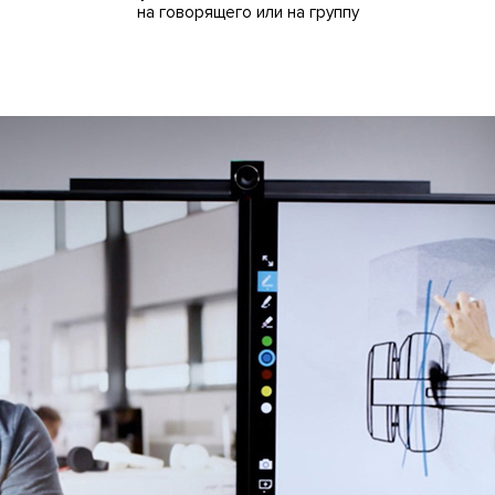
на говорящего или на группу