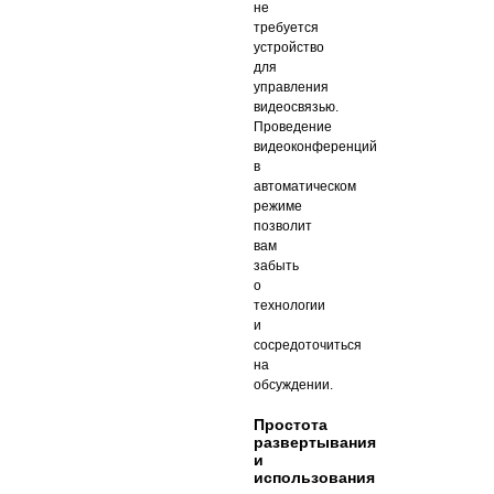
не
требуется
устройство
для
управления
видеосвязью.
Проведение
видеоконференций
в
автоматическом
режиме
позволит
вам
забыть
о
технологии
и
сосредоточиться
на
обсуждении.
Простота
развертывания
и
использования