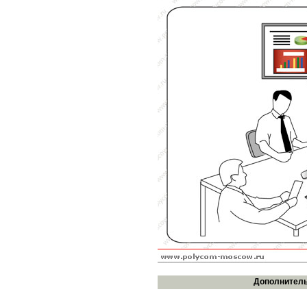
Дополнитель