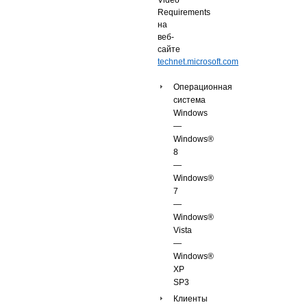
Requirements
на
веб-
сайте
technet.microsoft.com
Операционная
система
Windows
—
Windows®
8
—
Windows®
7
—
Windows®
Vista
—
Windows®
XP
SP3
Клиенты