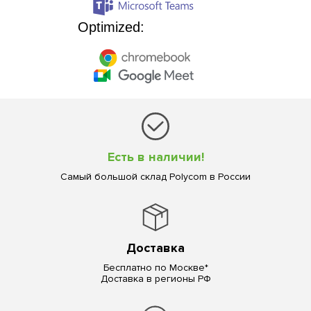
Optimized:
Есть в наличии!
Самый большой склад Polycom в России
Доставка
Бесплатно по Москве*
Доставка в регионы РФ