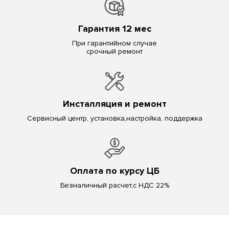
Гарантия 12 мес
При гарантийном случае
срочный ремонт
Инсталляция и ремонт
Сервисный центр, установка,настройка, поддержка
Оплата по курсу ЦБ
Безналичный расчет,с НДС 22%