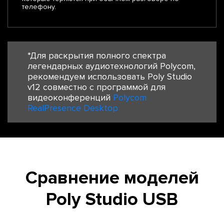
телефону.
*Для раскрытия полного спектра
легендарных аудиотехнологий Polycom,
рекомендуем использовать Poly Studio
v12 совместно с программой для
видеоконференций
Polycom
RealPresence Desktop
Сравнение моделей
Poly Studio USB