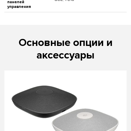
панелей
управления
Основные опции и
аксессуары