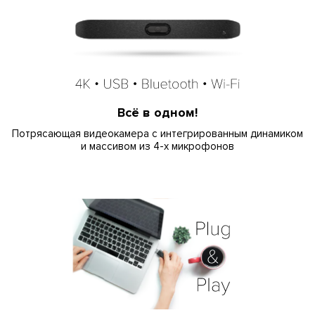
Всё в одном!
Потрясающая видеокамера с интегрированным динамиком
и массивом из 4-х микрофонов