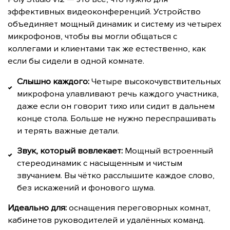
эффективных видеоконференций. Устройство
объединяет мощный динамик и систему из четырех
микрофонов, чтобы вы могли общаться с
коллегами и клиентами так же естественно, как
если бы сидели в одной комнате.
Слышно каждого:
Четыре высокочувствительных
микрофона улавливают речь каждого участника,
даже если он говорит тихо или сидит в дальнем
конце стола. Больше не нужно переспрашивать
и терять важные детали.
Звук, который вовлекает:
Мощный встроенный
стереодинамик с насыщенным и чистым
звучанием. Вы чётко расслышите каждое слово,
без искажений и фонового шума.
Идеально для:
оснащения переговорных комнат,
кабинетов руководителей и удалённых команд.