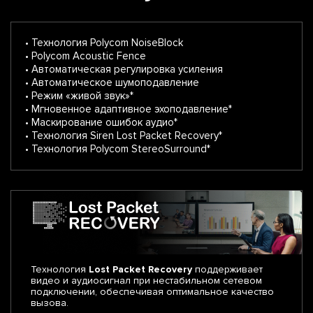
• Технология Polycom NoiseBlock
• Polycom Acoustic Fence
• Автоматическая регулировка усиления
• Автоматическое шумоподавление
• Режим «живой звук»*
• Мгновенное адаптивное эхоподавление*
• Маскирование ошибок аудио*
• Технология Siren Lost Packet Recovery*
• Технология Polycom StereoSurround*
Технология
Lost Packet Recovery
поддерживает
видео и аудиосигнал при нестабильном сетевом
подключении, обеспечивая оптимальное качество
вызова.