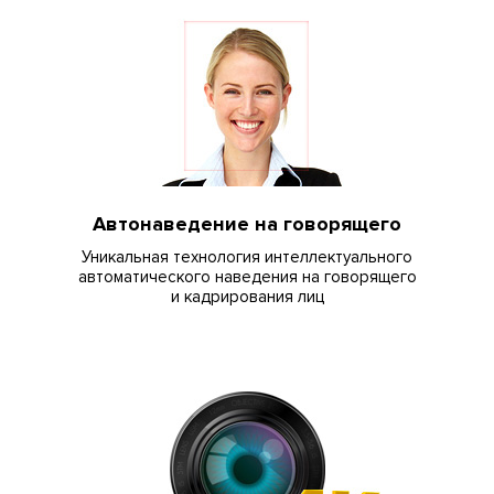
Автонаведение на говорящего
Уникальная технология интеллектуального
автоматического наведения на говорящего
и кадрирования лиц