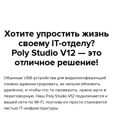
Хотите упростить жизнь
своему IT-отделу?
Poly Studio V12 — это
отличное решение!
Обычные USB-устройства для видеоконференций
сложно администрировать: их нельзя обновить
удалённо, и чтобы что-то проверить, нужно идти в
переговорную. Наш Poly Studio V12 подключается к
вашей сети по Wi-Fi, поэтому он просто становится
частью IT-инфраструктуры.