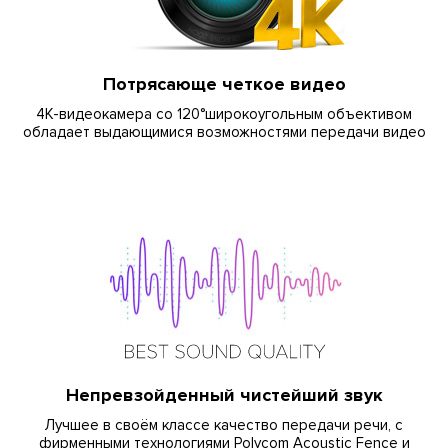
Потрясающе четкое видео
4К-видеокамера со 120°широкоугольным объективом
обладает выдающимися возможностями передачи видео
Непревзойденный чистейший звук
Лучшее в своём классе качество передачи речи, с
фирменными технологиями Polycom Acoustic Fence и