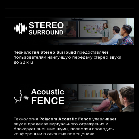
Технология Stereo Surround
предоставляет
пользователям наилучшую передачу стерео звука
до 22 кГц
Технология
Polycom Acoustic Fence
улавливает
звук в пределах виртуального ограждения и
блокирует внешние шумы, позволяя проводить
конференции в открытых помещениях