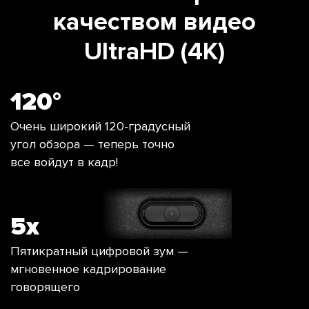
качеством видео
UltraHD (4K)
120°
Очень широкий 120-градусный
угол обзора — теперь точно
все войдут в кадр!
5х
Пятикратный цифровой зум —
мгновенное кадрирование
говорящего