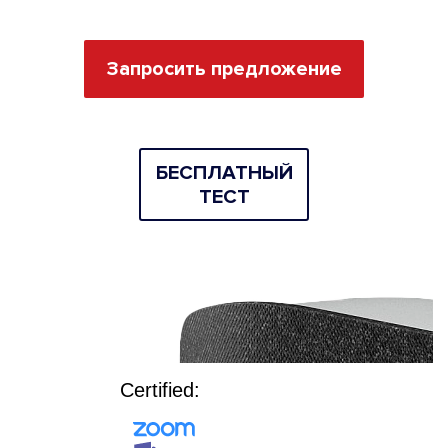
Запросить предложение
БEСПЛАТНЫЙ
ТЕСТ
Certified: