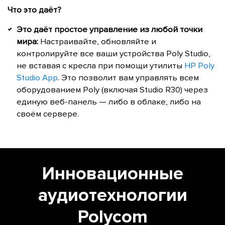
Что это даёт?
Это даёт простое управление из любой точки
мира:
Настраивайте, обновляйте и
контролируйте все ваши устройства Poly Studio,
не вставая с кресла при помощи утилиты
HP Poly
Studio App
. Это позволит вам управлять всем
оборудованием Poly (включая Studio R30) через
единую веб-панель — либо в облаке, либо на
своём сервере.
Инновационные
аудиотехнологии
Polycom