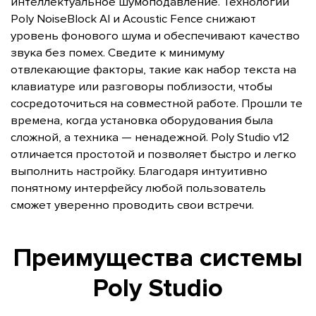
интеллектуальное шумоподавление. Технологии
Poly NoiseBlock AI и Acoustic Fence снижают
уровень фонового шума и обеспечивают качество
звука без помех. Сведите к минимуму
отвлекающие факторы, такие как набор текста на
клавиатуре или разговоры поблизости, чтобы
сосредоточиться на совместной работе. Прошли те
времена, когда установка оборудования была
сложной, а техника — ненадежной. Poly Studio v12
отличается простотой и позволяет быстро и легко
выполнить настройку. Благодаря интуитивно
понятному интерфейсу любой пользователь
сможет уверенно проводить свои встречи.
Преимущества системы
Poly Studio