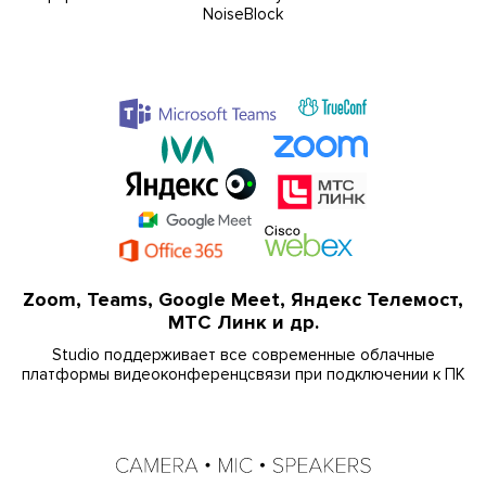
NoiseBlock
Zoom, Teams, Google Meet, Яндекс Телемост,
МТС Линк и др.
Studio поддерживает все современные облачные
платформы видеоконференцсвязи при подключении к ПК