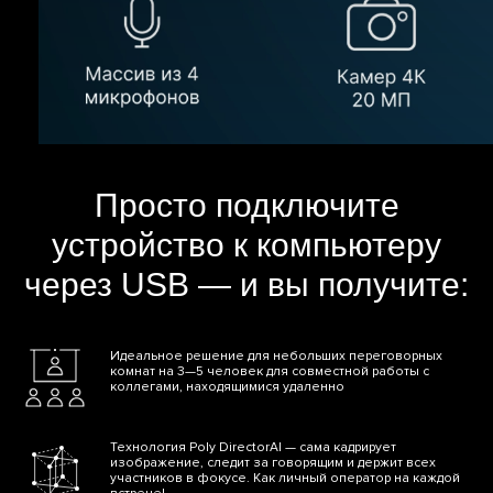
Просто подключите
устройство к компьютеру
через USB — и вы получите:
Идеальное решение для небольших переговорных
комнат на 3—5 человек для совместной работы с
коллегами, находящимися удаленно
Технология Poly DirectorAI — сама кадрирует
изображение, следит за говорящим и держит всех
участников в фокусе. Как личный оператор на каждой