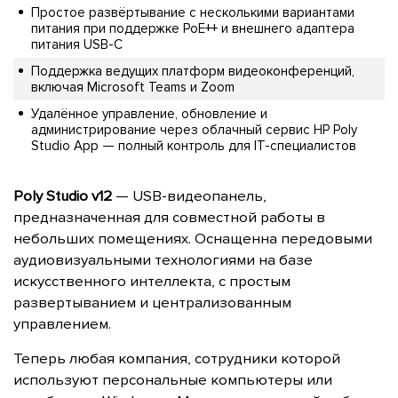
Простое развёртывание с несколькими вариантами
питания при поддержке PoE++ и внешнего адаптера
питания USB-C
Поддержка ведущих платформ видеоконференций,
включая Microsoft Teams и Zoom
Удалённое управление, обновление и
администрирование через облачный сервис HP Poly
Studio App — полный контроль для IT-специалистов
Poly Studio v12
— USB-видеопанель,
предназначенная для совместной работы в
небольших помещениях. Оснащенна передовыми
аудиовизуальными технологиями на базе
искусственного интеллекта, с простым
развертыванием и централизованным
управлением.
Теперь любая компания, сотрудники которой
используют персональные компьютеры или