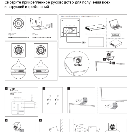
Смотрите прикрепленное руководство для получения всех
инструкций и требований.