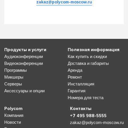
zakaz@polycom-moscow.ru
Продукты и услуги
Полезная информация
Аудиоконференции
Как купить и скидки
Видеоконференции
Доставка и габариты
Программы
Аренда
Микшеры
Ремонт
Серверы
Инсталляция
Аксессуары и опции
Гарантия
Номера для теста
Polycom
Контакты
Компания
+7 495 988-5555
Новости
zakaz@polycom-moscow.ru