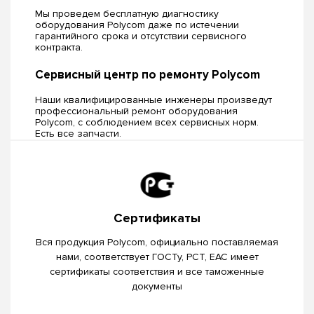
Мы проведем бесплатную диагностику
оборудования Polycom даже по истечении
гарантийного срока и отсутствии сервисного
контракта.
Сервисный центр по ремонту Polycom
Наши квалифицированные инженеры произведут
профессиональный ремонт оборудования
Polycom, c соблюдением всех сервисных норм.
Есть все запчасти.
Сертификаты
Вся продукция Polycom, официально поставляемая
нами, соответствует ГОСТу, РСТ, EAC имеет
сертификаты соответствия и все таможенные
документы