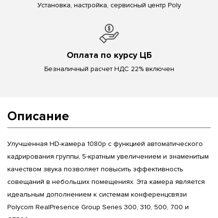
Установка, настройка, сервисный центр Poly
Оплата по курсу ЦБ
Безналичный расчет НДС 22% включен
Описание
Улучшенная HD-камера 1080p с функцией автоматического
кадрирования группы, 5-кратным увеличением и знаменитым
качеством звука позволяет повысить эффективность
совещаний в небольших помещениях. Эта камера является
идеальным дополнением к системам конференцсвязи
Polycom RealPresence Group Series 300, 310, 500, 700 и