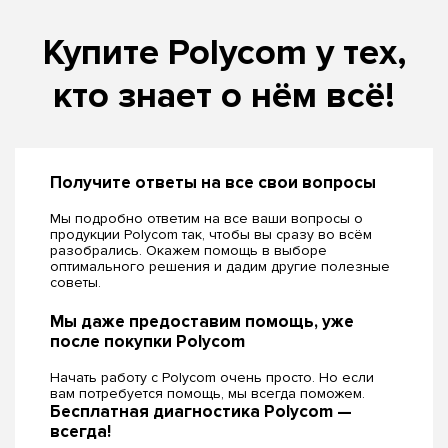
Купите Polycom у тех,
кто знает о нём всё!
Получите ответы на все свои вопросы
Мы подробно ответим на все ваши вопросы о
продукции Polycom так, чтобы вы сразу во всём
разобрались. Окажем помощь в выборе
оптимального решения и дадим другие полезные
советы.
Мы даже предоставим помощь, уже
после покупки Polycom
Начать работу с Polycom очень просто. Но если
вам потребуется помощь, мы всегда поможем.
Бесплатная диагностика Polycom —
всегда!