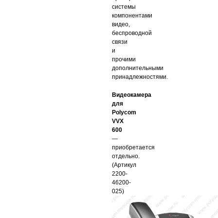
системы
компонентами
видео,
беспроводной
связи
и
прочими
дополнительными
принадлежностями.
Видеокамера
для
Polycom
VVX
600
—
приобретается
отдельно.
(Артикул
2200-
46200-
025)