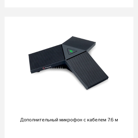
Дополнительный микрофон с кабелем 7.6 м