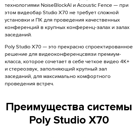
технологиями NoiseBlockAI и Acoustic Fence — при
этом видеобар Studio X70 не требует сложной
установки и ПК для проведения качественных
конференций в крупных конференц-залах и залах
заседаний.
Poly Studio X70
— это прекрасно спроектированное
решение для видеоконференцсвязи премиум-
класса, которое сочетает в себе четкое видео 4K+
и стереозвук, заполняющий крупный зал
заседаний, для максимально комфортного
проведения встреч.
Преимущества системы
Poly Studio X70