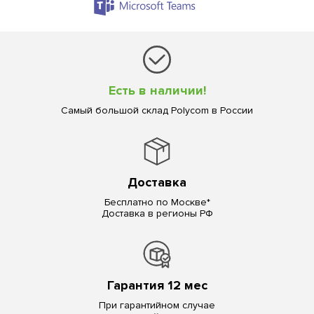
Есть в наличии!
Самый большой склад Polycom в России
Доставка
Бесплатно по Москве*
Доставка в регионы РФ
Гарантия 12 мес
При гарантийном случае