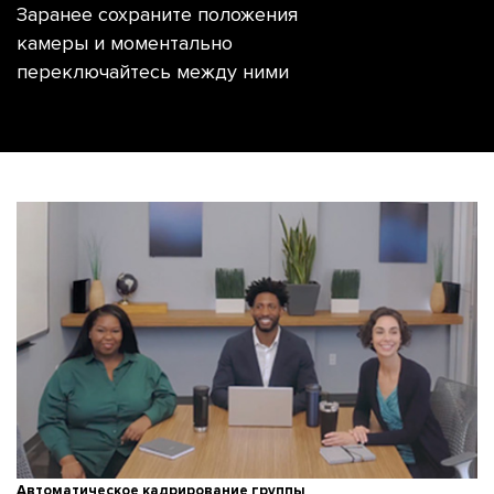
Заранее сохраните положения
камеры и моментально
переключайтесь между ними
Автоматическое кадрирование группы