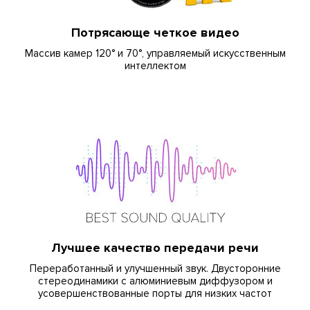
Потрясающе четкое видео
Массив камер 120° и 70°, управляемый искусственным
интеллектом
Лучшее качество передачи речи
Переработанный и улучшенный звук. Двусторонние
стереодинамики с алюминиевым диффузором и
усовершенствованные порты для низких частот