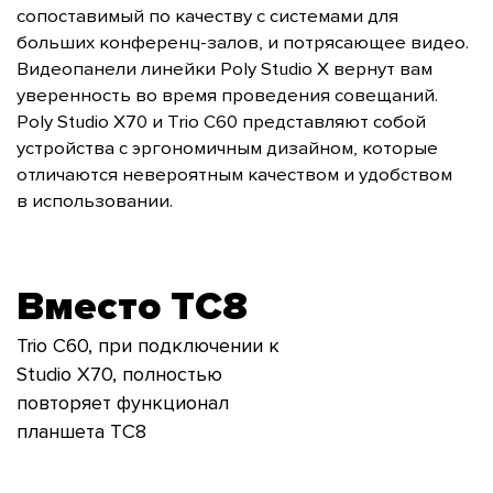
сопоставимый по качеству с системами для
больших конференц-залов, и потрясающее видео.
Видеопанели линейки Poly Studio X вернут вам
уверенность во время проведения совещаний.
Poly Studio X70 и Trio C60 представляют собой
устройства с эргономичным дизайном, которые
отличаются невероятным качеством и удобством
в использовании.
Вместо TС8
Trio C60, при подключении к
Studio X70, полностью
повторяет функционал
планшета TC8