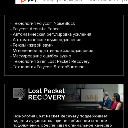
• Технология Polycom NoiseBlock
• Polycom Acoustic Fence
• Автоматическая регулировка усиления
• Автоматическое шумоподавление
• Режим «живой звук»
• Мгновенное адаптивное эхоподавление
• Маскирование ошибок аудио
• Технология Siren Lost Packet Recovery
• Технология Polycom StereoSurround
Технология
Lost Packet Recovery
поддерживает
видео и аудиосигнал при нестабильном сетевом
подключении, обеспечивая оптимальное качество