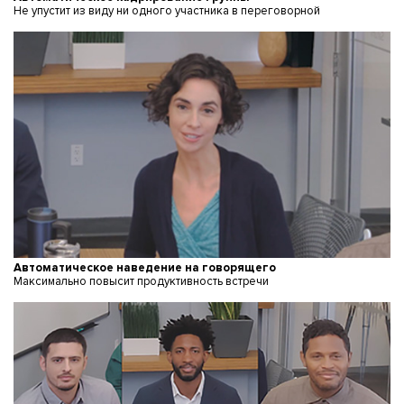
Не упустит из виду ни одного участника в переговорной
Автоматическое наведение на говорящего
Максимально повысит продуктивность встречи