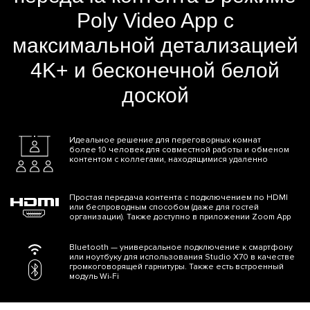
Poly Video App с
максимальной детализацией
4K+ и бесконечной белой
доской
Идеальное решение для переговорных комнат
более 10 человек для совместной работы и обменом
контентом с коллегами, находящимися удаленно
Простая передача контента с подключением по HDMI
или беспроводным способом (даже для гостей
организации). Также доступно в приложении Zoom App
Bluetooth — универсальное подключение к смартфону
или ноутбуку для использования Studio X70 в качестве
громкоговорящей гарнитуры. Также есть встроенный
модуль Wi-Fi