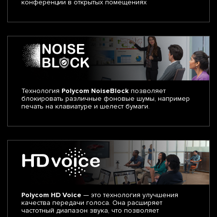
конференции в открытых помещениях
Технология
Polycom NoiseBlock
позволяет
блокировать различные фоновые шумы, например
печать на клавиатуре и шелест бумаги.
Polycom HD Voice
— это технология улучшения
качества передачи голоса. Она расширяет
частотный диапазон звука, что позволяет