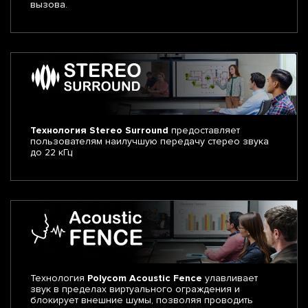
вызова.
Технология Stereo Surround
предоставляет
пользователям наилучшую передачу стерео звука
до 22 кГц
Технология
Polycom Acoustic Fence
улавливает
звук в пределах виртуального ограждения и
блокирует внешние шумы, позволяя проводить