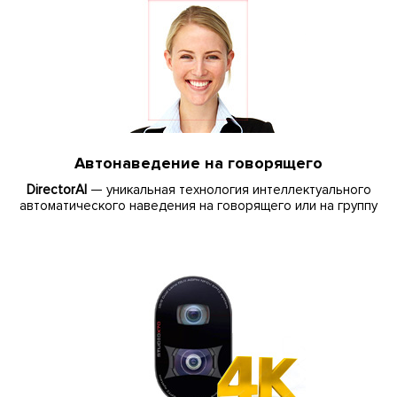
Автонаведение на говорящего
DirectorAI
— уникальная технология интеллектуального
автоматического наведения на говорящего или на группу