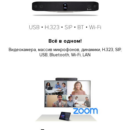
Всё в одном!
Видеокамера, массив микрофонов, динамики, H.323, SIP,
USB, Bluetooth, Wi-Fi, LAN