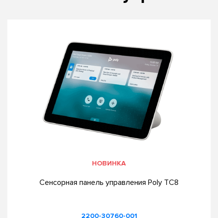
НОВИНКА
Сенсорная панель управления Poly TC8
2200-30760-001