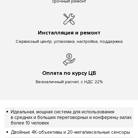
срочный ремонт
Инсталляция и ремонт
Сервисный центр, установка, настройка, поддержка
Оплата по курсу ЦБ
Безналичный расчет, с НДС 22%
Идеальная, мощная система для использования
в средних и больших переговорных и конференц-залах
более 10 человек
Двойные 4K-объективы и 20-мегапиксельные сенсоры