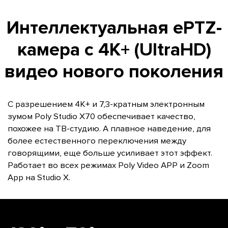
Интеллектуальная ePTZ-
камера с 4K+ (UltraHD)
видео нового поколения
С разрешением 4K+ и 7,3-кратным электронным
зумом Poly Studio X70 обеспечивает качество,
похожее на ТВ-студию. А плавное наведение, для
более естественного переключения между
говорящими, еще больше усиливает этот эффект.
Работает во всех режимах Poly Video APP и Zoom
App на Studio X.