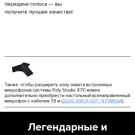
передачи голоса — вы
получите лучшее качество!
Также, чтобы расширить зону охвата встроенных
микрофонов системы Poly Studio X70 можно
дополнительно приобрести настольный всенаправленный
микрофон с кабелем 7,6 м (
2200-69631-001 / 875M6AA
)
Легендарные и