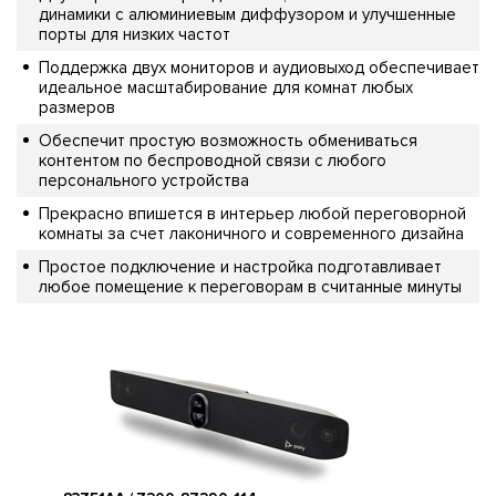
динамики с алюминиевым диффузором и улучшенные
порты для низких частот
Поддержка двух мониторов и аудиовыход обеспечивает
идеальное масштабирование для комнат любых
размеров
Обеспечит простую возможность обмениваться
контентом по беспроводной связи с любого
персонального устройства
Прекрасно впишется в интерьер любой переговорной
комнаты за счет лаконичного и современного дизайна
Простое подключение и настройка подготавливает
любое помещение к переговорам в считанные минуты