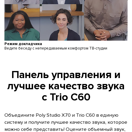
Режим докладчика
Ведите беседу с непередаваемым комфортом ТВ-студии
Панель управления и
лучшее качество звука
с Trio C60
Объедините Polу Studio X70 и Trio C60 в единую
систему и получите лучшее качество звука, которое
можно себе представить! Оцените объемный звук,