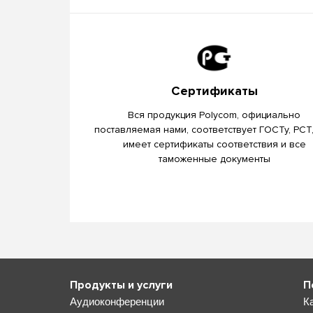
Сертификаты
Вся продукция Polycom, официально
поставляемая нами, соответствует ГОСТу, РСТ
имеет сертификаты соответствия и все
таможенные документы
Продукты и услуги
П
Аудиоконференции
К