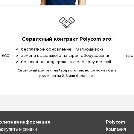
Сервисный контракт Polycom это:
бесплатное обновление ПО (прошивок)
, EAC
замена вышедшего из строя оборудования
про
бесплатная поддержка по телефону и e-mail
Сервисный контракт на 1 год включен, но он может быть
увеличен на 2, 3 или более лет.
олезная информация
Polycom
ак купить и скидки
Компания