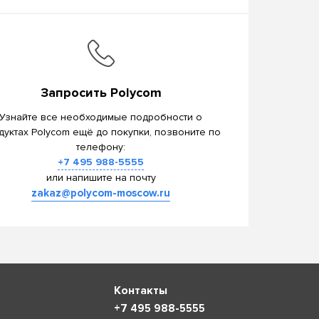
Запросить Polycom
Узнайте все необходимые подробности о
дуктах Polycom ещё до покупки, позвоните по
телефону:
+7 495 988-5555
или напишите на почту
zakaz@polycom-moscow.ru
Контакты
+7 495 988-5555