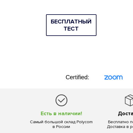
БEСПЛАТНЫЙ
ТЕСТ
Certified:
Есть в наличии!
Дост
Самый большой склад Polycom
Бесплатно п
в России
Доставка в 