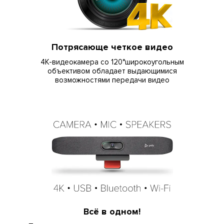
Потрясающе четкое видео
4К-видеокамера со 120°широкоугольным
объективом обладает выдающимися
возможностями передачи видео
Всё в одном!