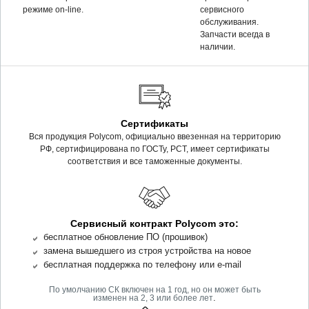
режиме on-line.
сервисного
обслуживания.
Запчасти всегда в
наличии.
Сертификаты
Вся продукция Polycom, официально ввезенная на территорию
РФ, сертифицирована по ГОСТу, РСТ, имеет сертификаты
соответствия и все таможенные документы.
Сервисный контракт Polycom это:
бесплатное обновление ПО (прошивок)
замена вышедшего из строя устройства на новое
бесплатная поддержка по телефону или e-mail
По умолчанию СК включен на 1 год, но он может быть
.
изменен на 2, 3 или более лет