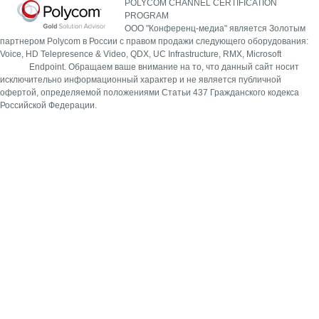
POLYCOM CHANNEL CERTIFICATION
PROGRAM
ООО "Конференц-медиа" является Золотым
партнером Polycom в России с правом продажи следующего оборудования:
Voice, HD Telepresence & Video, QDX, UC Infrastructure, RMX, Microsoft
Endpoint.
Обращаем ваше внимание на то, что данный сайт носит
исключительно информационный характер и не является публичной
офертой, определяемой положениями Статьи 437 Гражданского кодекса
Российской Федерации.