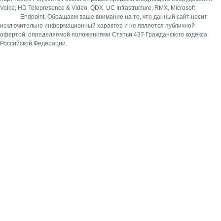
Voice, HD Telepresence & Video, QDX, UC Infrastructure, RMX, Microsoft
Endpoint.
Обращаем ваше внимание на то, что данный сайт носит
исключительно информационный характер и не является публичной
офертой, определяемой положениями Статьи 437 Гражданского кодекса
Российской Федерации.