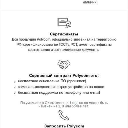
наличии.
Сертификаты
Вся продукция Polycom, официально ввезенная на территорию
РФ, сертифицирована по ГОСТу, РСТ, имеет сертификаты
соответствия и все таможенные документы.
Сервисный контракт Polycom это:
бесплатное обновление ПО (прошивок)
замена вышедшего из строя устройства на новое
бесплатная поддержка по телефону или e-mail
По умолчанию СК включен на 1 год, но он может быть
.
изменен на 2, 3 или более лет
Запросить Polycom