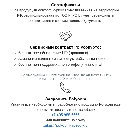
Сертификаты
Вся продукция Polycom, официально ввезенная на территорию
РФ, сертифицирована по ГОСТу, РСТ, имеет сертификаты
соответствия и все таможенные документы.
Сервисный контракт Polycom это:
бесплатное обновление ПО (прошивок)
замена вышедшего из строя устройства на новое
бесплатная поддержка по телефону или e-mail
По умолчанию СК включен на 1 год, но он может быть
.
изменен на 2, 3 или более лет
Запросить Polycom
Узнайте все необходимые подробности о продуктах Polycom ещё
до покупки, позвоните по телефону:
+7-495-988-5555
или напишите на почту
zakaz@polycom-moscow.ru