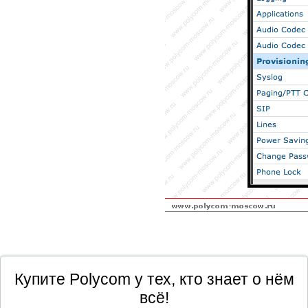
Купите Polycom у тех, кто знает о нём
всё!