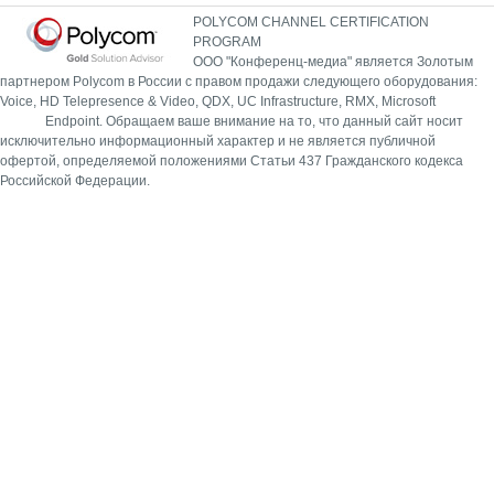
POLYCOM CHANNEL CERTIFICATION
PROGRAM
ООО "Конференц-медиа" является Золотым
партнером Polycom в России с правом продажи следующего оборудования:
Voice, HD Telepresence & Video, QDX, UC Infrastructure, RMX, Microsoft
Endpoint.
Обращаем ваше внимание на то, что данный сайт носит
исключительно информационный характер и не является публичной
офертой, определяемой положениями Статьи 437 Гражданского кодекса
Российской Федерации.