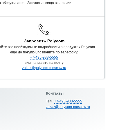
 обслуживания. Запчасти всегда в наличии.
Запросить Polycom
айте все необходимые подробности о продуктах Polycom
ещё до покупки, позвоните по телефону:
+7-495-988-5555
или напишите на почту
zakaz@polycom-moscow.ru
Контакты
Тел.:
+7-495-988-5555
zakaz@polycom-moscow.ru