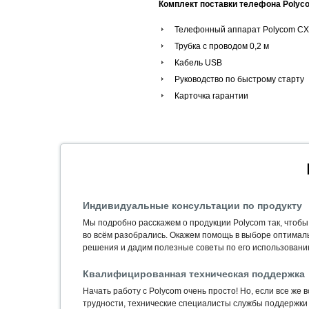
Комплект поставки телефона Polyc
Телефонный аппарат
Polycom C
Трубка с проводом 0,2 м
Кабель USB
Руководство по быстрому старту
Карточка гарантии
Индивидуальные консультации по продукту
Мы подробно расскажем о продукции Polycom так, чтобы
во всём разобрались. Окажем помощь в выборе оптимал
решения и дадим полезные советы по его использовани
Квалифицированная техническая поддержка
Начать работу с Polycom очень просто! Но, если все же 
трудности, технические специалисты службы поддержки