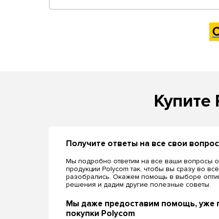
Купите 
Получите ответы на все свои вопро
Мы подробно ответим на все ваши вопросы о
продукции Polycom так, чтобы вы сразу во вс
разобрались. Окажем помощь в выборе опти
решения и дадим другие полезные советы.
Мы даже предоставим помощь, уже 
покупки Polycom