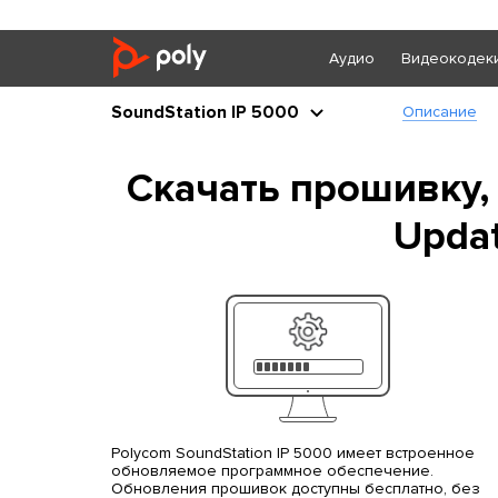
Аудио
Видеокодек
SoundStation IP 5000
Описание
Скачать прошивку,
Updat
Polycom SoundStation IP 5000 имеет встроенное
обновляемое программное обеспечение.
Обновления прошивок доступны бесплатно, без