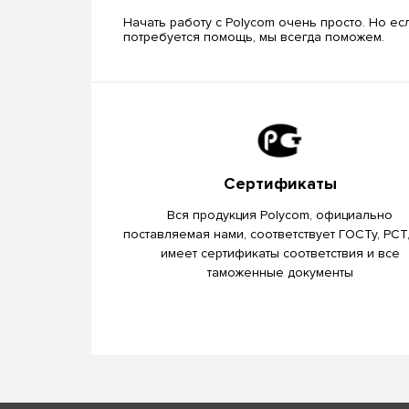
Начать работу с Polycom очень просто. Но ес
потребуется помощь, мы всегда поможем.
Сертификаты
Вся продукция Polycom, официально
поставляемая нами, соответствует ГОСТу, РСТ
имеет сертификаты соответствия и все
таможенные документы