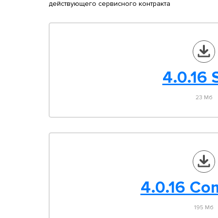
действующего сервисного контракта
4.0.16 S
23 Мб
4.0.16 Co
195 Мб