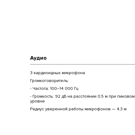
Аудио
3 кардиоидных микрофона
Громкоговоритель:
- Частота: 100–14 000 Гц
- Громкость: 92 дБ на расстоянии 0,5 м при пиковом
уровне
Радиус уверенной работы микрофонов — 4,3 м