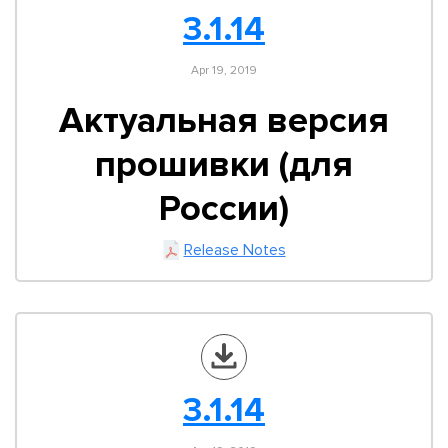
3.1.14
Apr 19, 2019
Актуальная версия
прошивки (для
России)
Release Notes
3.1.14