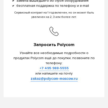
замена вышедшего из строя оборудования
бесплатная поддержка по телефону и e-mail
Сервисный контракт на 1 год включен, но он может быть
увеличен на 2, 3 или более лет.
Запросить Polycom
Узнайте все необходимые подробности о
продуктах Polycom ещё до покупки, позвоните по
телефону:
+7 495 988-5555
или напишите на почту
zakaz@polycom-moscow.ru