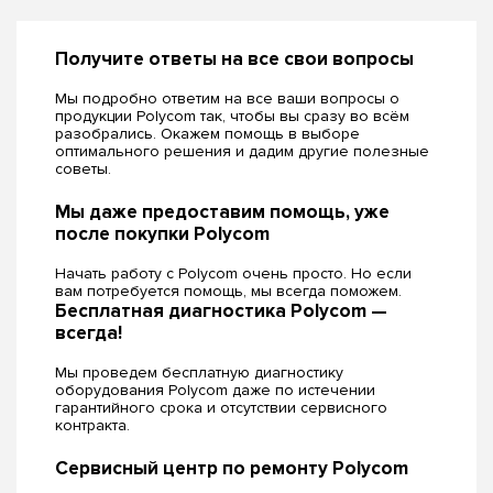
Получите ответы на все свои вопросы
Мы подробно ответим на все ваши вопросы о
продукции Polycom так, чтобы вы сразу во всём
разобрались. Окажем помощь в выборе
оптимального решения и дадим другие полезные
советы.
Мы даже предоставим помощь, уже
после покупки Polycom
Начать работу с Polycom очень просто. Но если
вам потребуется помощь, мы всегда поможем.
Бесплатная диагностика Polycom —
всегда!
Мы проведем бесплатную диагностику
оборудования Polycom даже по истечении
гарантийного срока и отсутствии сервисного
контракта.
Сервисный центр по ремонту Polycom