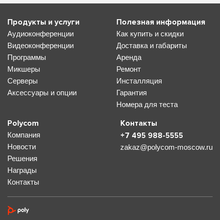
Продукты и услуги
Полезная информация
Аудиоконференции
Как купить и скидки
Видеоконференции
Доставка и габариты
Программы
Аренда
Микшеры
Ремонт
Серверы
Инсталляция
Аксессуары и опции
Гарантия
Номера для теста
Polycom
Контакты
Компания
+7 495 988-5555
Новости
zakaz@polycom-moscow.ru
Решения
Награды
Контакты