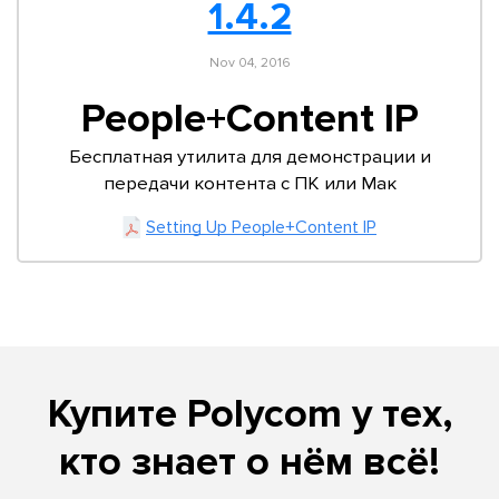
1.4.2
Nov 04, 2016
People+Content IP
Бесплатная утилита для демонстрации и
передачи контента с ПК или Мак
Setting Up People+Content IP
Купите Polycom у тех,
кто знает о нём всё!