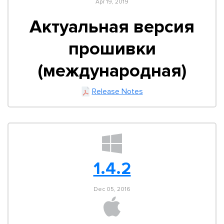
Apr 19, 2019
Актуальная версия
прошивки
(международная)
Release Notes
1.4.2
Dec 05, 2016