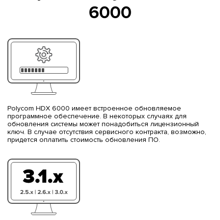
6000
Polycom HDX 6000 имеет встроенное обновляемое
программное обеспечение. В некоторых случаях для
обновления системы может понадобиться лицензионный
ключ. В случае отсутствия сервисного контракта, возможно,
придется оплатить стоимость обновления ПО.