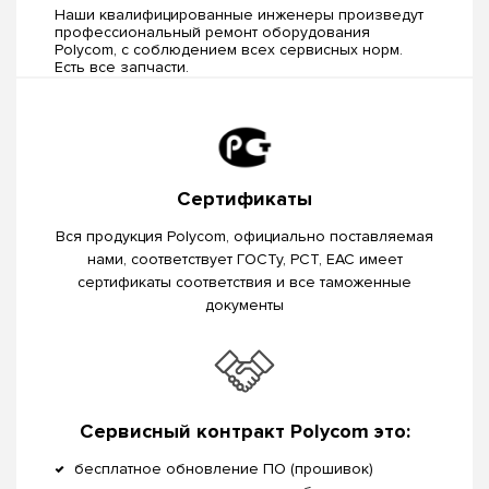
Наши квалифицированные инженеры произведут
профессиональный ремонт оборудования
Polycom, c соблюдением всех сервисных норм.
Есть все запчасти.
Сертификаты
Вся продукция Polycom, официально поставляемая
нами, соответствует ГОСТу, РСТ, EAC имеет
сертификаты соответствия и все таможенные
документы
Сервисный контракт Polycom это:
бесплатное обновление ПО (прошивок)