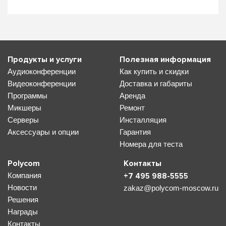
Продукты и услуги
Полезная информация
Аудиоконференции
Как купить и скидки
Видеоконференции
Доставка и габариты
Программы
Аренда
Микшеры
Ремонт
Серверы
Инсталляция
Аксессуары и опции
Гарантия
Номера для теста
Polycom
Контакты
Компания
+7 495 988-5555
Новости
zakaz@polycom-moscow.ru
Решения
Награды
Контакты