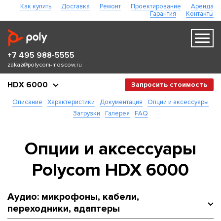
Как купить
Доставка
Ремонт
Проектирование
Аренда
Гарантия
Контакты
+7 495 988-5555
zakaz@polycom-moscow.ru
HDX 6000
Запросить стоимость
Описание
Характеристики
Документация
Опции и аксессуары
Загрузки
Галерея
FAQ
Опции и аксессуары
Polycom HDX 6000
Аудио: микрофоны, кабели,
переходники, адаптеры