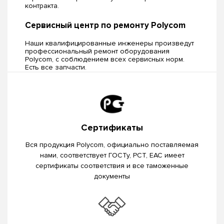
контракта.
Сервисный центр по ремонту Polycom
Наши квалифицированные инженеры произведут
профессиональный ремонт оборудования
Polycom, c соблюдением всех сервисных норм.
Есть все запчасти.
Сертификаты
Вся продукция Polycom, официально поставляемая
нами, соответствует ГОСТу, РСТ, EAC имеет
сертификаты соответствия и все таможенные
документы