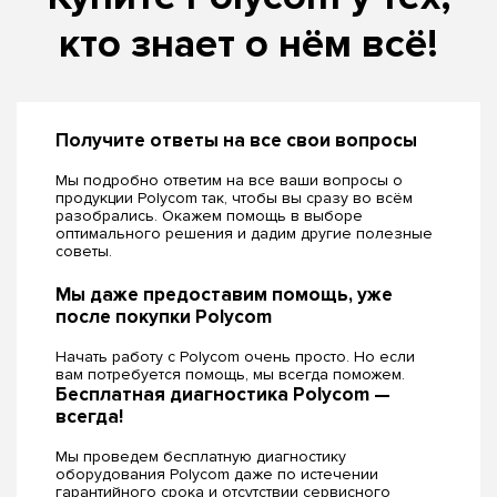
кто знает о нём всё!
Получите ответы на все свои вопросы
Мы подробно ответим на все ваши вопросы о
продукции Polycom так, чтобы вы сразу во всём
разобрались. Окажем помощь в выборе
оптимального решения и дадим другие полезные
советы.
Мы даже предоставим помощь, уже
после покупки Polycom
Начать работу с Polycom очень просто. Но если
вам потребуется помощь, мы всегда поможем.
Бесплатная диагностика Polycom —
всегда!
Мы проведем бесплатную диагностику
оборудования Polycom даже по истечении
гарантийного срока и отсутствии сервисного