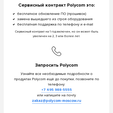
Сервисный контракт Polycom это:
бесплатное обновление ПО (прошивок)
замена вышедшего из строя оборудования
бесплатная поддержка по телефону и e-mail
Сервисный контракт на 1 год включен, но он может быть
увеличен на 2, 3 или более лет.
Запросить Polycom
Узнайте все необходимые подробности о
продуктах Polycom ещё до покупки, позвоните по
телефону:
+7 495 988-5555
или напишите на почту
zakaz@polycom-moscow.ru