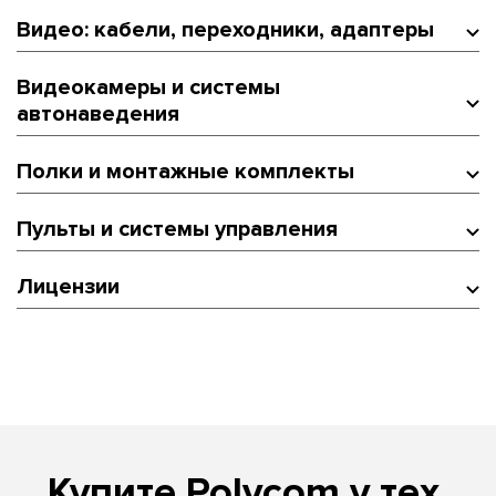
Видео: кабели, переходники, адаптеры
Видеокамеры и системы
автонаведения
Полки и монтажные комплекты
Пульты и системы управления
Лицензии
Купите Polycom у тех,