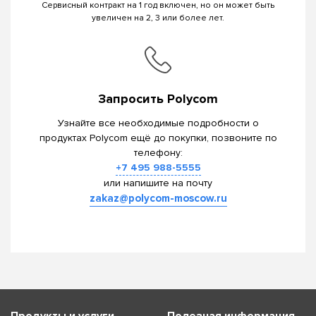
Сервисный контракт на 1 год включен, но он может быть
увеличен на 2, 3 или более лет.
Запросить Polycom
Узнайте все необходимые подробности о
продуктах Polycom ещё до покупки, позвоните по
телефону:
+7 495 988-5555
или напишите на почту
zakaz@polycom-moscow.ru