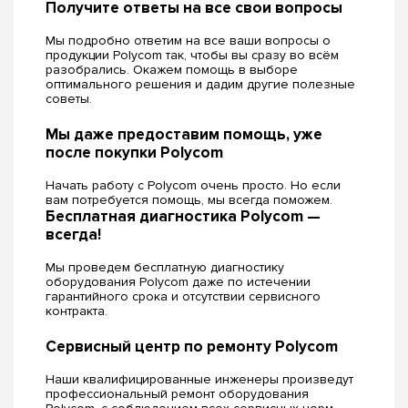
Получите ответы на все свои вопросы
Мы подробно ответим на все ваши вопросы о
продукции Polycom так, чтобы вы сразу во всём
разобрались. Окажем помощь в выборе
оптимального решения и дадим другие полезные
советы.
Мы даже предоставим помощь, уже
после покупки Polycom
Начать работу с Polycom очень просто. Но если
вам потребуется помощь, мы всегда поможем.
Бесплатная диагностика Polycom —
всегда!
Мы проведем бесплатную диагностику
оборудования Polycom даже по истечении
гарантийного срока и отсутствии сервисного
контракта.
Сервисный центр по ремонту Polycom
Наши квалифицированные инженеры произведут
профессиональный ремонт оборудования