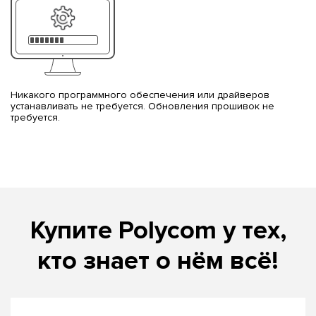
Никакого программного обеспечения или драйверов
устанавливать не требуется. Обновления прошивок не
требуется.
Купите Polycom у тех,
кто знает о нём всё!