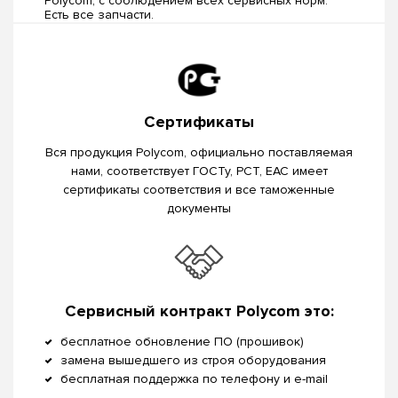
Polycom, c соблюдением всех сервисных норм.
Есть все запчасти.
Сертификаты
Вся продукция Polycom, официально поставляемая
нами, соответствует ГОСТу, РСТ, EAC имеет
сертификаты соответствия и все таможенные
документы
Сервисный контракт Polycom это:
бесплатное обновление ПО (прошивок)
замена вышедшего из строя оборудования
бесплатная поддержка по телефону и e-mail