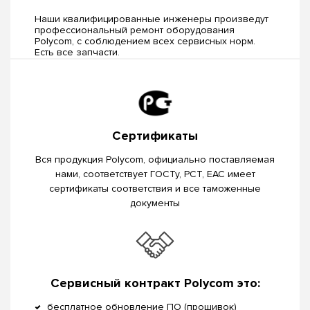
Наши квалифицированные инженеры произведут
профессиональный ремонт оборудования
Polycom, c соблюдением всех сервисных норм.
Есть все запчасти.
Сертификаты
Вся продукция Polycom, официально поставляемая
нами, соответствует ГОСТу, РСТ, EAC имеет
сертификаты соответствия и все таможенные
документы
Сервисный контракт Polycom это:
бесплатное обновление ПО (прошивок)