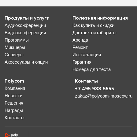
Продукты и услуги
Полезная информация
Аудиоконференции
Как купить и скидки
Видеоконференции
Доставка и габариты
Программы
Аренда
Микшеры
Ремонт
Серверы
Инсталляция
Аксессуары и опции
Гарантия
Номера для теста
Polycom
Контакты
Компания
+7 495 988-5555
Новости
zakaz@polycom-moscow.ru
Решения
Награды
Контакты