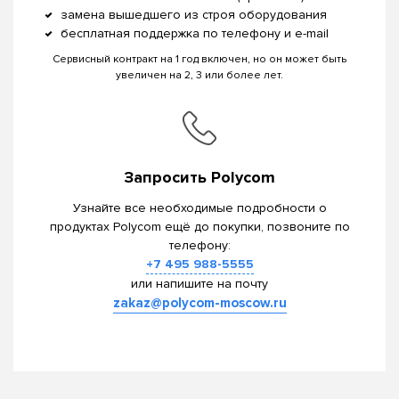
замена вышедшего из строя оборудования
бесплатная поддержка по телефону и e-mail
Сервисный контракт на 1 год включен, но он может быть
увеличен на 2, 3 или более лет.
Запросить Polycom
Узнайте все необходимые подробности о
продуктах Polycom ещё до покупки, позвоните по
телефону:
+7 495 988-5555
или напишите на почту
zakaz@polycom-moscow.ru