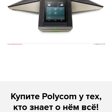
Купите Polycom у тех,
кто знает о нём всё!