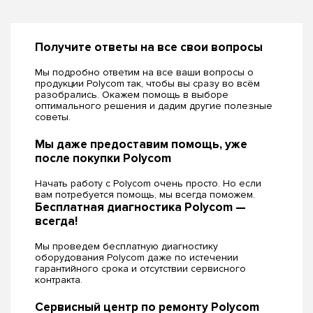
Получите ответы на все свои вопросы
Мы подробно ответим на все ваши вопросы о
продукции Polycom так, чтобы вы сразу во всём
разобрались. Окажем помощь в выборе
оптимального решения и дадим другие полезные
советы.
Мы даже предоставим помощь, уже
после покупки Polycom
Начать работу с Polycom очень просто. Но если
вам потребуется помощь, мы всегда поможем.
Бесплатная диагностика Polycom —
всегда!
Мы проведем бесплатную диагностику
оборудования Polycom даже по истечении
гарантийного срока и отсутствии сервисного
контракта.
Сервисный центр по ремонту Polycom