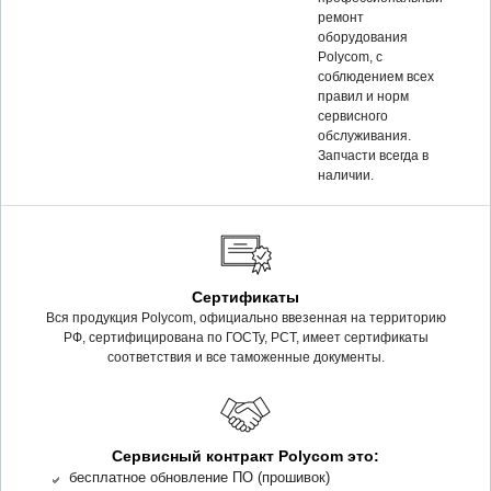
ремонт
оборудования
Polycom, c
соблюдением всех
правил и норм
сервисного
обслуживания.
Запчасти всегда в
наличии.
Сертификаты
Вся продукция Polycom, официально ввезенная на территорию
РФ, сертифицирована по ГОСТу, РСТ, имеет сертификаты
соответствия и все таможенные документы.
Сервисный контракт Polycom это:
бесплатное обновление ПО (прошивок)