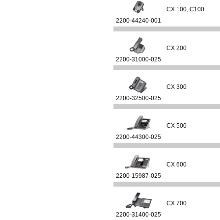
CX 100, С100
2200-44240-001
CX 200
2200-31000-025
CX 300
2200-32500-025
CX 500
2200-44300-025
CX 600
2200-15987-025
CX 700
2200-31400-025