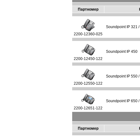
Партномер
Soundpoint IP 321 /
2200-12360-025
Soundpoint IP 450
2200-12450-122
Soundpoint IP 550 /
2200-12550-122
Soundpoint IP 650 /
2200-12651-122
Партномер