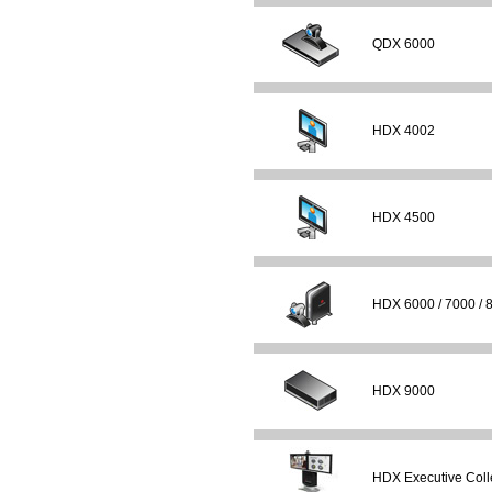
QDX 6000
HDX 4002
HDX 4500
HDX 6000 / 7000 / 
HDX 9000
HDX Executive Coll