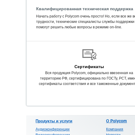
Квалифицированная техническая поддержка
Начать работу с Polycom очень просто! Но, если все же 
трудности, технические специалисты службы поддержки
помогут решить любые вопросы в режиме on-line.
Сертификаты
Вся продукция Polycom, официально ввезенная на
территорию РФ, сертифицирована по ГОСТу, РСТ, име
сертификаты соответствия и все таможенные докумен
Продукты и услуги
О Polycom
Аудиоконференции
Компания
Видеоконференции
Новости