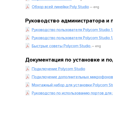
Обзор всей линейки Poly Studio
— eng
Руководство администратора и 
Руководство пользователя Polycom Studio 1.
Руководство пользователя Polycom Studio 1.
Быстрые советы Polycom Studio
— eng
Документация по установке и п
Подключение Polycom Studio
Подключение дополнительных микрофонов к
Монтажный набор для установки Polycom St
Руководство по использованию портов для 