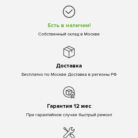
Есть в наличии!
Собственный склад в Москве
Доставка
Бесплатно по Москве Доставка в регионы РФ
Гарантия 12 мес
При гарантийном случае быстрый ремонт