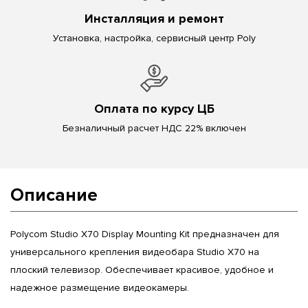
Инсталляция и ремонт
Установка, настройка, сервисный центр Poly
Оплата по курсу ЦБ
Безналичный расчет НДС 22% включен
Описание
Polycom Studio X70 Display Mounting Kit предназначен для
универсального крепления видеобара Studio X70 на
плоский телевизор. Обеспечивает красивое, удобное и
надежное размещение видеокамеры.