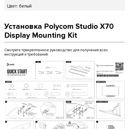
Цвет: белый
Установка Polycom Studio X70
Display Mounting Kit
Смотрите прикрепленное руководство для получения всех
инструкций и требований.