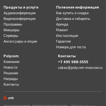
Продукты и услуги
Полезная информация
Аудиоконференции
Как купить и скидки
Видеоконференции
Доставка и габариты
Программы
Аренда
Микшеры
Ремонт
Серверы
Инсталляция
Аксессуары и опции
Гарантия
Номера для теста
Polycom
Контакты
Компания
+7 495 988-5555
Новости
zakaz@polycom-moscow.ru
Решения
Награды
Контакты