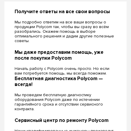
Получите ответы на все свои вопросы
Мы подробно ответим на все ваши вопросы о
продукции Polycom так, чтобы вы сразу во всём
разобрались. Окажем помощь в выборе
оптимального решения и дадим другие полезные
советы.
Мы даже предоставим помощь, уже
после покупки Polycom
Начать работу с Polycom очень просто. Но если
вам потребуется помощь, мы всегда поможем.
Бесплатная диагностика Polycom —
всегда!
Мы проведем бесплатную диагностику
оборудования Polycom даже по истечении
гарантийного срока и отсутствии сервисного
контракта.
Сервисный центр по ремонту Polycom
Наши квалифицированные инженеры произведут