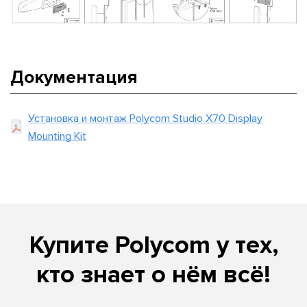
Документация
Установка и монтаж Polycom Studio X70 Display
Mounting Kit
Купите Polycom у тех,
кто знает о нём всё!