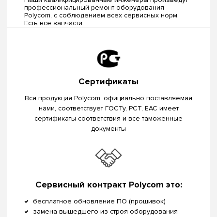
профессиональный ремонт оборудования
Polycom, c соблюдением всех сервисных норм.
Есть все запчасти.
Сертификаты
Вся продукция Polycom, официально поставляемая
нами, соответствует ГОСТу, РСТ, EAC имеет
сертификаты соответствия и все таможенные
документы
Сервисный контракт Polycom это:
бесплатное обновление ПО (прошивок)
замена вышедшего из строя оборудования