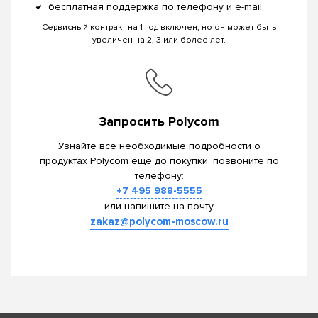
бесплатная поддержка по телефону и e-mail
Сервисный контракт на 1 год включен, но он может быть
увеличен на 2, 3 или более лет.
Запросить Polycom
Узнайте все необходимые подробности о
продуктах Polycom ещё до покупки, позвоните по
телефону:
+7 495 988-5555
или напишите на почту
zakaz@polycom-moscow.ru