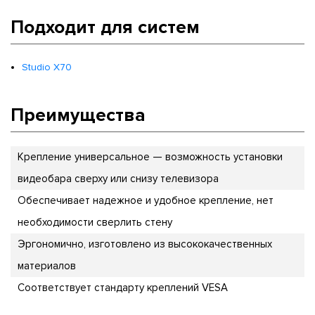
Подходит для систем
Studio X70
Преимущества
Крепление универсальное — возможность установки
видеобара сверху или снизу телевизора
Обеспечивает надежное и удобное крепление, нет
необходимости сверлить стену
Эргономично, изготовлено из высококачественных
материалов
Соответствует стандарту креплений VESA