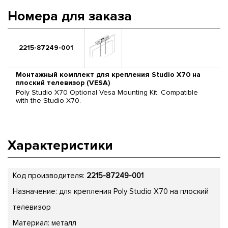
Номера для заказа
2215-87249-001
Монтажный комплект для крепления Studio X70 на
плоский телевизор (VESA)
Poly Studio X70 Optional Vesa Mounting Kit. Compatible
with the Studio X70.
Характеристики
Код производителя:
2215-87249-001
Назначение: для крепления Poly Studio X70 на плоский
телевизор
Материал: металл