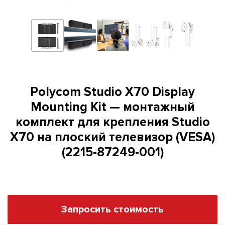
Polycom Studio X70 Display
Mounting Kit — монтажный
комплект для крепления Studio
X70 на плоский телевизор (VESA)
(2215-87249-001)
Запросить стоимость