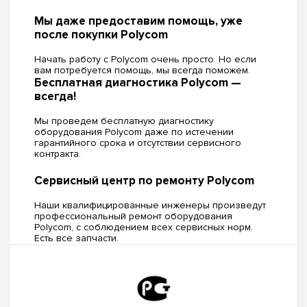
Мы даже предоставим помощь, уже
после покупки Polycom
Начать работу с Polycom очень просто. Но если
вам потребуется помощь, мы всегда поможем.
Бесплатная диагностика Polycom —
всегда!
Мы проведем бесплатную диагностику
оборудования Polycom даже по истечении
гарантийного срока и отсутствии сервисного
контракта.
Сервисный центр по ремонту Polycom
Наши квалифицированные инженеры произведут
профессиональный ремонт оборудования
Polycom, c соблюдением всех сервисных норм.
Есть все запчасти.