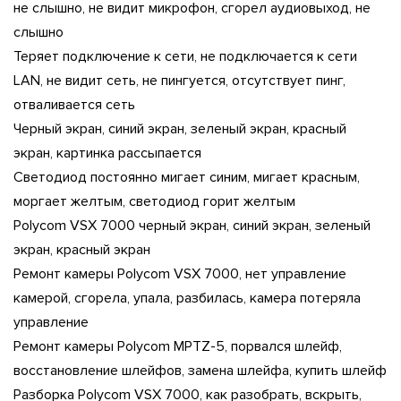
не слышно, не видит микрофон, сгорел аудиовыход, не
слышно
Теряет подключение к сети, не подключается к сети
LAN, не видит сеть, не пингуется, отсутствует пинг,
отваливается сеть
Черный экран, синий экран, зеленый экран, красный
экран, картинка рассыпается
Светодиод постоянно мигает синим, мигает красным,
моргает желтым, светодиод горит желтым
Polycom VSX 7000 черный экран, синий экран, зеленый
экран, красный экран
Ремонт камеры Polycom VSX 7000, нет управление
камерой, сгорела, упала, разбилась, камера потеряла
управление
Ремонт камеры Polycom MPTZ-5, порвался шлейф,
восстановление шлейфов, замена шлейфа, купить шлейф
Разборка Polycom VSX 7000, как разобрать, вскрыть,