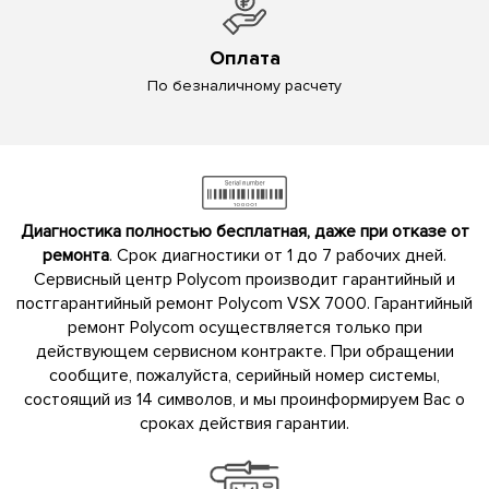
Оплата
По безналичному расчету
Диагностика полностью бесплатная, даже при отказе от
ремонта
. Срок диагностики от 1 до 7 рабочих дней.
Сервисный центр Polycom производит гарантийный и
постгарантийный ремонт Polycom VSX 7000. Гарантийный
ремонт Polycom осуществляется только при
действующем сервисном контракте. При обращении
сообщите, пожалуйста, серийный номер системы,
состоящий из 14 символов, и мы проинформируем Вас о
сроках действия гарантии.