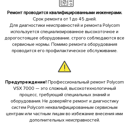
Ремонт проводится квалифицированными инженерами.
Срок ремонта от 1 до 45 дней.
Для диагностики неисправностей и ремонта Polycom
используется специализированное высокоточное и
дорогостоящее оборудование, строго соблюдаются все
сервисные нормы. Помимо ремонта оборудования
проводится его профилактическое обслуживание.
Предупреждение!
Профессиональный ремонт Polycom
VSX 7000 — это сложный, высокотехнологичный
процесс, требующий специальных знаний и
оборудования. Не доверяйте ремонт и диагностику
систем Polycom неквалифицированным сервисным
центрам или частным лицам во избежание внесения ими
дополнительных неисправностей.