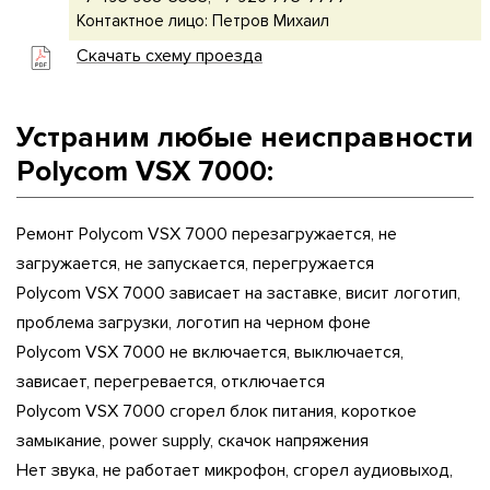
Контактное лицо: Петров Михаил
Скачать схему проезда
Устраним любые неисправности
Polycom VSX 7000:
Ремонт Polycom VSX 7000 перезагружается, не
загружается, не запускается, перегружается
Polycom VSX 7000 зависает на заставке, висит логотип,
проблема загрузки, логотип на черном фоне
Polycom VSX 7000 не включается, выключается,
зависает, перегревается, отключается
Polycom VSX 7000 сгорел блок питания, короткое
замыкание, power supply, скачок напряжения
Нет звука, не работает микрофон, сгорел аудиовыход,