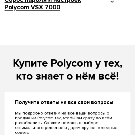
Polycom VSX 7000
Купите Polycom у тех,
кто знает о нём всё!
Получите ответы на все свои вопросы
Мы подробно ответим на все ваши вопросы о
продукции Polycom так, чтобы вы сразу во всём
разобрались. Окажем помощь в выборе
оптимального решения и дадим другие полезные
советы.