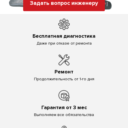
Задать вопрос инженеру
Бесплатная диагностика
Даже при отказе от ремонта
Ремонт
Продолжительность от 1-го дня
Гарантия от 3 мес
Выполняем все обязательства