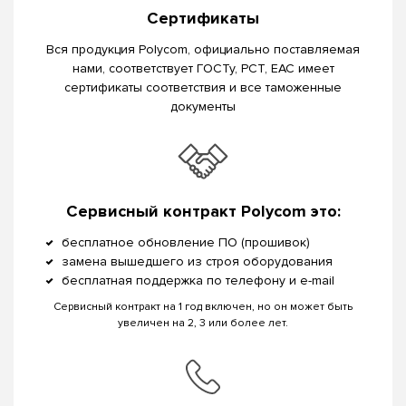
Сертификаты
Вся продукция Polycom, официально поставляемая
нами, соответствует ГОСТу, РСТ, EAC имеет
сертификаты соответствия и все таможенные
документы
Сервисный контракт Polycom это:
бесплатное обновление ПО (прошивок)
замена вышедшего из строя оборудования
бесплатная поддержка по телефону и e-mail
Сервисный контракт на 1 год включен, но он может быть
увеличен на 2, 3 или более лет.