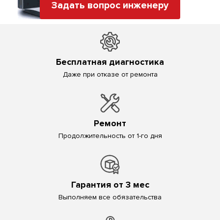
Задать вопрос инженеру
Бесплатная диагностика
Даже при отказе от ремонта
Ремонт
Продолжительность от 1-го дня
Гарантия от 3 мес
Выполняем все обязательства