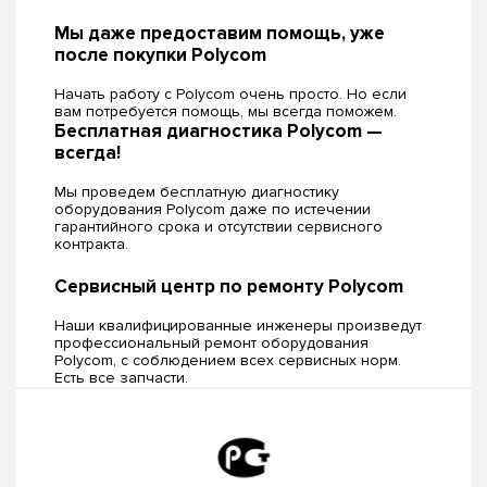
Мы даже предоставим помощь, уже
после покупки Polycom
Начать работу с Polycom очень просто. Но если
вам потребуется помощь, мы всегда поможем.
Бесплатная диагностика Polycom —
всегда!
Мы проведем бесплатную диагностику
оборудования Polycom даже по истечении
гарантийного срока и отсутствии сервисного
контракта.
Сервисный центр по ремонту Polycom
Наши квалифицированные инженеры произведут
профессиональный ремонт оборудования
Polycom, c соблюдением всех сервисных норм.
Есть все запчасти.