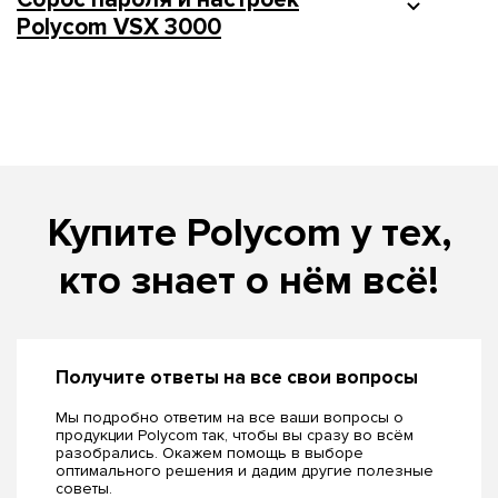
Polycom VSX 3000
Купите Polycom у тех,
кто знает о нём всё!
Получите ответы на все свои вопросы
Мы подробно ответим на все ваши вопросы о
продукции Polycom так, чтобы вы сразу во всём
разобрались. Окажем помощь в выборе
оптимального решения и дадим другие полезные
советы.