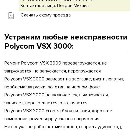
Контактное лицо: Петров Михаил
Скачать схему проезда
Устраним любые неисправности
Polycom VSX 3000:
Ремонт Polycom VSX 3000 перезагружается, не
загружается, не запускается, перегружается
Polycom VSX 3000 зависает на заставке, висит логотип,
проблема загрузки, логотип на черном фоне
Polycom VSX 3000 не включается, выключается,
зависает, перегревается, отключается
Polycom VSX 3000 сгорел блок питания, короткое
замыкание, power supply, скачок напряжения
Нет звука, не работает микрофон, сгорел аудиовыход,