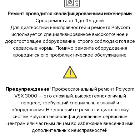
Ремонт проводится квалифицированными инженерами.
Срок ремонта от 1 до 45 дней.
Для диагностики неисправностей и ремонта Polycom
используется специализированное высокоточное и
дорогостоящее оборудование, строго соблюдаются все
сервисные нормы. Помимо ремонта оборудования
проводится его профилактическое обслуживание.
Предупреждение!
Профессиональный ремонт Polycom
VSX 3000 — это сложный, высокотехнологичный
процесс, требующий специальных знаний и
оборудования. Не доверяйте ремонт и диагностику
систем Polycom неквалифицированным сервисным
центрам или частным лицам во избежание внесения ими
дополнительных неисправностей.