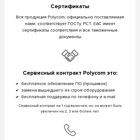
Сертификаты
Вся продукция Polycom, официально поставляемая
нами, соответствует ГОСТу, РСТ, EAC имеет
сертификаты соответствия и все таможенные
документы
Сервисный контракт Polycom это:
бесплатное обновление ПО (прошивок)
замена вышедшего из строя оборудования
бесплатная поддержка по телефону и e-mail
Сервисный контракт на 1 год включен, но он может быть
увеличен на 2, 3 или более лет.