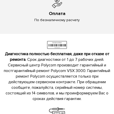
Оплата
По безналичному расчету
Диагностика полностью бесплатная, даже при отказе от
ремонта
. Срок диагностики от 1 до 7 рабочих дней.
Сервисный центр Polycom производит гарантийный и
постгарантийный ремонт Polycom VSX 3000. Гарантийный
ремонт Polycom осуществляется только при
действующем сервисном контракте. При обращении
сообщите, пожалуйста, серийный номер системы,
состоящий из 14 символов, и мы проинформируем Вас о
сроках действия гарантии.