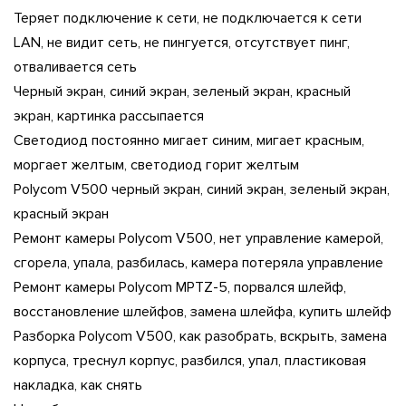
Теряет подключение к сети, не подключается к сети
LAN, не видит сеть, не пингуется, отсутствует пинг,
отваливается сеть
Черный экран, синий экран, зеленый экран, красный
экран, картинка рассыпается
Светодиод постоянно мигает синим, мигает красным,
моргает желтым, светодиод горит желтым
Polycom V500 черный экран, синий экран, зеленый экран,
красный экран
Ремонт камеры Polycom V500, нет управление камерой,
сгорела, упала, разбилась, камера потеряла управление
Ремонт камеры Polycom MPTZ-5, порвался шлейф,
восстановление шлейфов, замена шлейфа, купить шлейф
Разборка Polycom V500, как разобрать, вскрыть, замена
корпуса, треснул корпус, разбился, упал, пластиковая
накладка, как снять