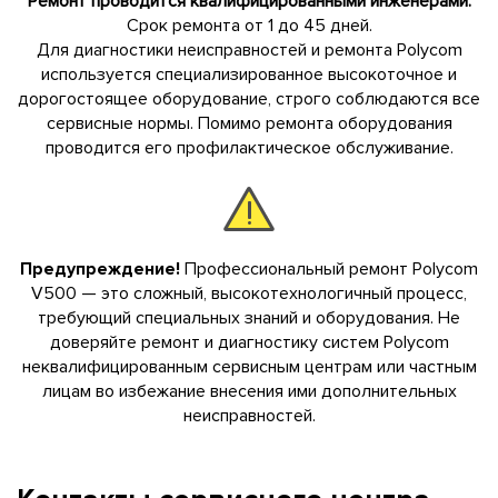
Ремонт проводится квалифицированными инженерами.
Срок ремонта от 1 до 45 дней.
Для диагностики неисправностей и ремонта Polycom
используется специализированное высокоточное и
дорогостоящее оборудование, строго соблюдаются все
сервисные нормы. Помимо ремонта оборудования
проводится его профилактическое обслуживание.
Предупреждение!
Профессиональный ремонт Polycom
V500 — это сложный, высокотехнологичный процесс,
требующий специальных знаний и оборудования. Не
доверяйте ремонт и диагностику систем Polycom
неквалифицированным сервисным центрам или частным
лицам во избежание внесения ими дополнительных
неисправностей.