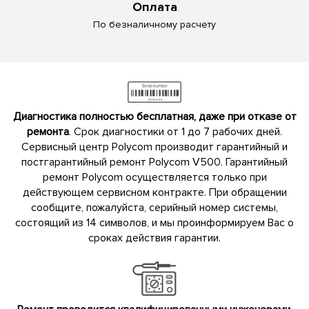
Оплата
По безналичному расчету
Диагностика полностью бесплатная, даже при отказе от
ремонта
. Срок диагностики от 1 до 7 рабочих дней.
Сервисный центр Polycom производит гарантийный и
постгарантийный ремонт Polycom V500. Гарантийный
ремонт Polycom осуществляется только при
действующем сервисном контракте. При обращении
сообщите, пожалуйста, серийный номер системы,
состоящий из 14 символов, и мы проинформируем Вас о
сроках действия гарантии.