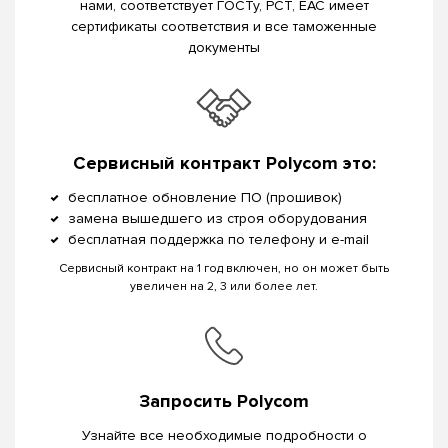
нами, соответствует ГОСТу, РСТ, EAC имеет
сертификаты соответствия и все таможенные
документы
Сервисный контракт Polycom это:
бесплатное обновление ПО (прошивок)
замена вышедшего из строя оборудования
бесплатная поддержка по телефону и e-mail
Сервисный контракт на 1 год включен, но он может быть
увеличен на 2, 3 или более лет.
Запросить Polycom
Узнайте все необходимые подробности о