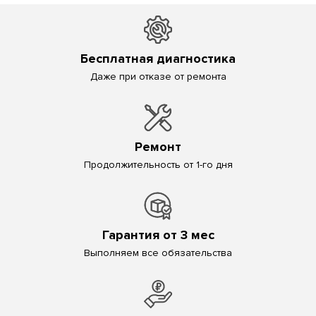
Бесплатная диагностика
Даже при отказе от ремонта
Ремонт
Продолжительность от 1-го дня
Гарантия от 3 мес
Выполняем все обязательства