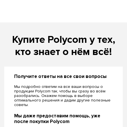
Купите Polycom у тех,
кто знает о нём всё!
Получите ответы на все свои вопросы
Мы подробно ответим на все ваши вопросы о
продукции Polycom так, чтобы вы сразу во всём
разобрались. Окажем помощь в выборе
оптимального решения и дадим другие полезные
советы.
Мы даже предоставим помощь, уже
после покупки Polycom