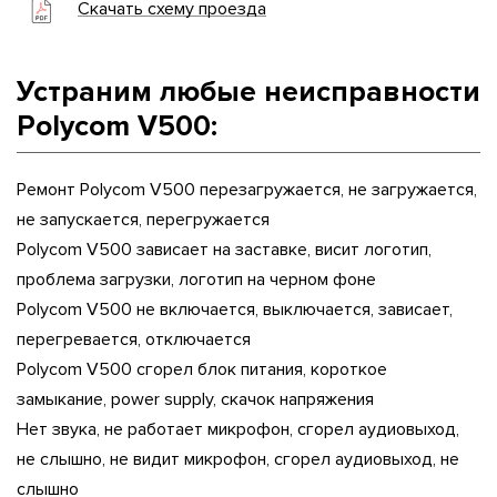
Скачать схему проезда
Устраним любые неисправности
Polycom V500:
Ремонт Polycom V500 перезагружается, не загружается,
не запускается, перегружается
Polycom V500 зависает на заставке, висит логотип,
проблема загрузки, логотип на черном фоне
Polycom V500 не включается, выключается, зависает,
перегревается, отключается
Polycom V500 сгорел блок питания, короткое
замыкание, power supply, скачок напряжения
Нет звука, не работает микрофон, сгорел аудиовыход,
не слышно, не видит микрофон, сгорел аудиовыход, не
слышно