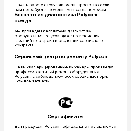
Начать работу с Polycom очень просто. Но если
вам потребуется помощь, мы всегда поможем.
Бесплатная диагностика Polycom —
всегда!
Мы проведем бесплатную диагностику
оборудования Polycom даже по истечении
гарантийного срока и отсутствии сервисного
контракта.
Сервисный центр по ремонту Polycom
Наши квалифицированные инженеры произведут
профессиональный ремонт оборудования
Polycom, c соблюдением всех сервисных норм.
Есть все запчасти.
Сертификаты
Вся продукция Polycom, официально поставляемая