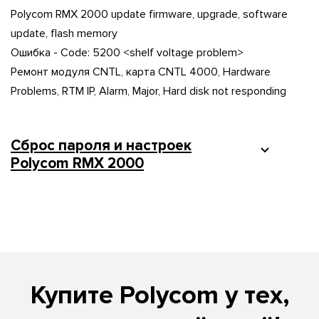
Polycom RMX 2000 update firmware, upgrade, software
update, flash memory
Ошибка - Code: 5200 <shelf voltage problem>
Ремонт модуля CNTL, карта CNTL 4000, Hardware
Problems, RTM IP, Alarm, Major, Hard disk not responding
Cброс пароля и настроек
Polycom RMX 2000
Купите Polycom у тех,