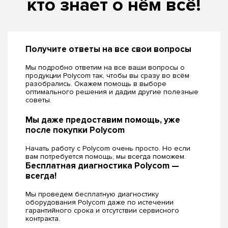
кто знает о нём всё!
Получите ответы на все свои вопросы
Мы подробно ответим на все ваши вопросы о
продукции Polycom так, чтобы вы сразу во всём
разобрались. Окажем помощь в выборе
оптимального решения и дадим другие полезные
советы.
Мы даже предоставим помощь, уже
после покупки Polycom
Начать работу с Polycom очень просто. Но если
вам потребуется помощь, мы всегда поможем.
Бесплатная диагностика Polycom —
всегда!
Мы проведем бесплатную диагностику
оборудования Polycom даже по истечении
гарантийного срока и отсутствии сервисного
контракта.