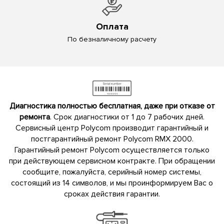
Оплата
По безналичному расчету
Диагностика полностью бесплатная, даже при отказе от
ремонта
. Срок диагностики от 1 до 7 рабочих дней.
Сервисный центр Polycom производит гарантийный и
постгарантийный ремонт Polycom RMX 2000.
Гарантийный ремонт Polycom осуществляется только
при действующем сервисном контракте. При обращении
сообщите, пожалуйста, серийный номер системы,
состоящий из 14 символов, и мы проинформируем Вас о
сроках действия гарантии.