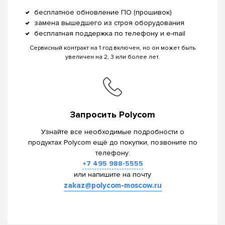
бесплатное обновление ПО (прошивок)
замена вышедшего из строя оборудования
бесплатная поддержка по телефону и e-mail
Сервисный контракт на 1 год включен, но он может быть
увеличен на 2, 3 или более лет.
Запросить Polycom
Узнайте все необходимые подробности о
продуктах Polycom ещё до покупки, позвоните по
телефону:
+7 495 988-5555
или напишите на почту
zakaz@polycom-moscow.ru