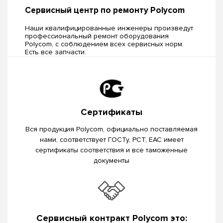
Сервисный центр по ремонту Polycom
Наши квалифицированные инженеры произведут
профессиональный ремонт оборудования
Polycom, c соблюдением всех сервисных норм.
Есть все запчасти.
Сертификаты
Вся продукция Polycom, официально поставляемая
нами, соответствует ГОСТу, РСТ, EAC имеет
сертификаты соответствия и все таможенные
документы
Сервисный контракт Polycom это: