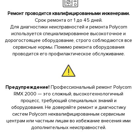
Ремонт проводится квалифицированными инженерами.
Срок ремонта от 1 до 45 дней.
Для диагностики неисправностей и ремонта Polycom
используется специализированное высокоточное и
дорогостоящее оборудование, строго соблюдаются все
сервисные нормы. Помимо ремонта оборудования
проводится его профилактическое обслуживание.
Предупреждение!
Профессиональный ремонт Polycom
RMX 2000 — это сложный, высокотехнологичный
процесс, требующий специальных знаний и
оборудования. Не доверяйте ремонт и диагностику
систем Polycom неквалифицированным сервисным
центрам или частным лицам во избежание внесения ими
дополнительных неисправностей.