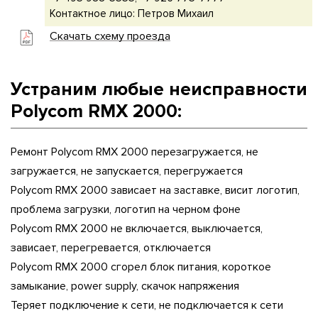
Контактное лицо: Петров Михаил
Скачать схему проезда
Устраним любые неисправности
Polycom RMX 2000:
Ремонт Polycom RMX 2000 перезагружается, не
загружается, не запускается, перегружается
Polycom RMX 2000 зависает на заставке, висит логотип,
проблема загрузки, логотип на черном фоне
Polycom RMX 2000 не включается, выключается,
зависает, перегревается, отключается
Polycom RMX 2000 сгорел блок питания, короткое
замыкание, power supply, скачок напряжения
Теряет подключение к сети, не подключается к сети