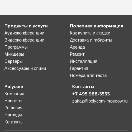
Продукты и услуги
Полезная информация
Аудиоконференции
Как купить и скидки
Видеоконференции
Доставка и габариты
Программы
Аренда
Микшеры
Ремонт
Серверы
Инсталляция
Аксессуары и опции
Гарантия
Номера для теста
Polycom
Контакты
Компания
+7 495 988-5555
Новости
zakaz@polycom-moscow.ru
Решения
Награды
Контакты