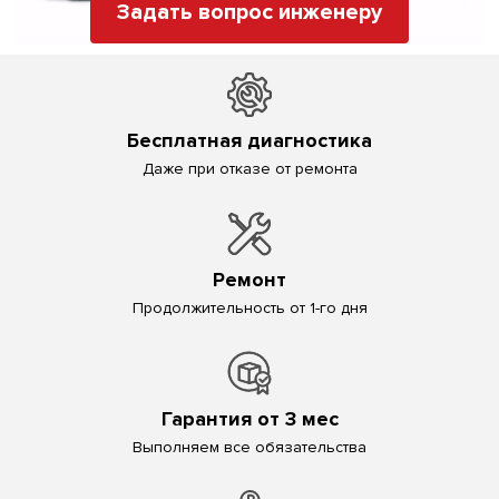
Задать вопрос инженеру
Бесплатная диагностика
Даже при отказе от ремонта
Ремонт
Продолжительность от 1-го дня
Гарантия от 3 мес
Выполняем все обязательства