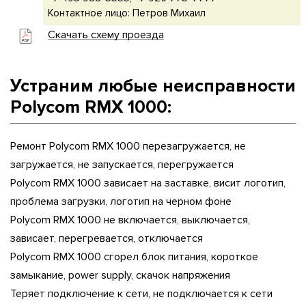
Контактное лицо: Петров Михаил
Скачать схему проезда
Устраним любые неисправности
Polycom RMX 1000:
Ремонт Polycom RMX 1000 перезагружается, не
загружается, не запускается, перегружается
Polycom RMX 1000 зависает на заставке, висит логотип,
проблема загрузки, логотип на черном фоне
Polycom RMX 1000 не включается, выключается,
зависает, перегревается, отключается
Polycom RMX 1000 сгорел блок питания, короткое
замыкание, power supply, скачок напряжения
Теряет подключение к сети, не подключается к сети