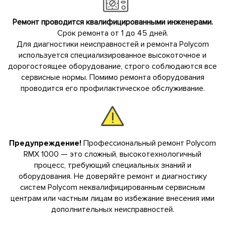
Ремонт проводится квалифицированными инженерами.
Срок ремонта от 1 до 45 дней.
Для диагностики неисправностей и ремонта Polycom
используется специализированное высокоточное и
дорогостоящее оборудование, строго соблюдаются все
сервисные нормы. Помимо ремонта оборудования
проводится его профилактическое обслуживание.
Предупреждение!
Профессиональный ремонт Polycom
RMX 1000 — это сложный, высокотехнологичный
процесс, требующий специальных знаний и
оборудования. Не доверяйте ремонт и диагностику
систем Polycom неквалифицированным сервисным
центрам или частным лицам во избежание внесения ими
дополнительных неисправностей.