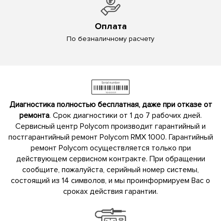
Оплата
По безналичному расчету
Диагностика полностью бесплатная, даже при отказе от
ремонта
. Срок диагностики от 1 до 7 рабочих дней.
Сервисный центр Polycom производит гарантийный и
постгарантийный ремонт Polycom RMX 1000. Гарантийный
ремонт Polycom осуществляется только при
действующем сервисном контракте. При обращении
сообщите, пожалуйста, серийный номер системы,
состоящий из 14 символов, и мы проинформируем Вас о
сроках действия гарантии.