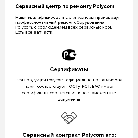
Сервисный центр по ремонту Polycom
Наши квалифицированные инженеры произведут
профессиональный ремонт оборудования
Polycom, c соблюдением всех сервисных норм.
Есть все запчасти.
Сертификаты
Вся продукция Polycom, официально поставляемая
нами, соответствует ГОСТу, РСТ, EAC имеет
сертификаты соответствия и все таможенные
документы
Сервисный контракт Polycom это: