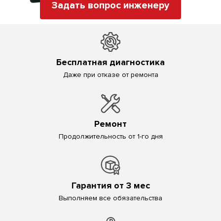
Задать вопрос инженеру
Бесплатная диагностика
Даже при отказе от ремонта
Ремонт
Продолжительность от 1-го дня
Гарантия от 3 мес
Выполняем все обязательства