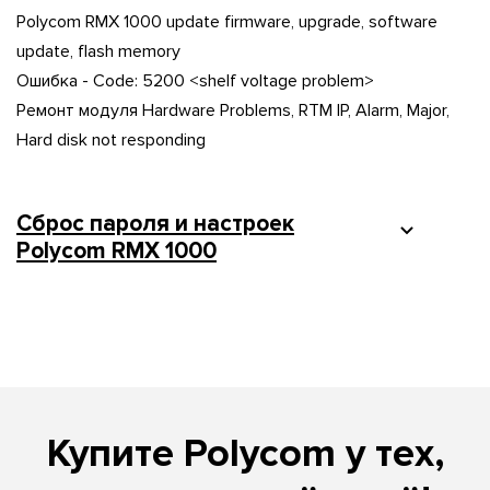
Polycom RMX 1000 update firmware, upgrade, software
update, flash memory
Ошибка - Code: 5200 <shelf voltage problem>
Ремонт модуля Hardware Problems, RTM IP, Alarm, Major,
Hard disk not responding
Cброс пароля и настроек
Polycom RMX 1000
Купите Polycom у тех,