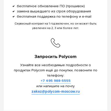
бесплатное обновление ПО (прошивок)
замена вышедшего из строя оборудования
бесплатная поддержка по телефону и e-mail
Сервисный контракт на 1 год включен, но он может быть
увеличен на 2, 3 или более лет.
Запросить Polycom
Узнайте все необходимые подробности о
продуктах Polycom ещё до покупки, позвоните по
телефону:
+7 495 988-5555
или напишите на почту
zakaz@polycom-moscow.ru