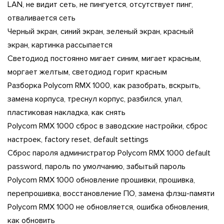
LAN, не видит сеть, не пингуется, отсутствует пинг,
отваливается сеть
Черный экран, синий экран, зеленый экран, красный
экран, картинка рассыпается
Светодиод постоянно мигает синим, мигает красным,
моргает желтым, светодиод горит красным
Разборка Polycom RMX 1000, как разобрать, вскрыть,
замена корпуса, треснул корпус, разбился, упал,
пластиковая накладка, как снять
Polycom RMX 1000 сброс в заводские настройки, сброс
настроек, factory reset, default settings
Сброс пароля администратор Polycom RMX 1000 default
password, пароль по умолчанию, забытый пароль
Polycom RMX 1000 обновление прошивки, прошивка,
перепрошивка, восстановление ПО, замена флэш-памяти
Polycom RMX 1000 не обновляется, ошибка обновления,
как обновить