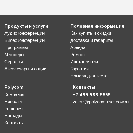
Продукты и услуги
Полезная информация
Аудиоконференции
Как купить и скидки
Видеоконференции
Доставка и габариты
Программы
Аренда
Микшеры
Ремонт
Серверы
Инсталляция
Аксессуары и опции
Гарантия
Номера для теста
Polycom
Контакты
Компания
+7 495 988-5555
Новости
zakaz@polycom-moscow.ru
Решения
Награды
Контакты