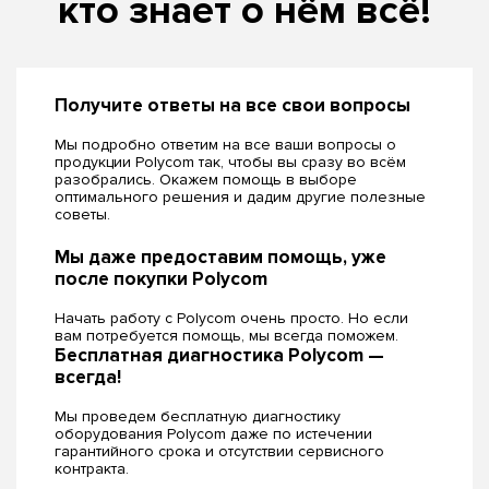
кто знает о нём всё!
Получите ответы на все свои вопросы
Мы подробно ответим на все ваши вопросы о
продукции Polycom так, чтобы вы сразу во всём
разобрались. Окажем помощь в выборе
оптимального решения и дадим другие полезные
советы.
Мы даже предоставим помощь, уже
после покупки Polycom
Начать работу с Polycom очень просто. Но если
вам потребуется помощь, мы всегда поможем.
Бесплатная диагностика Polycom —
всегда!
Мы проведем бесплатную диагностику
оборудования Polycom даже по истечении
гарантийного срока и отсутствии сервисного
контракта.