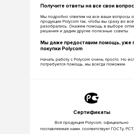
Получите ответы на все свои вопро
Мы подробно ответим на все ваши вопросы о
продукции Polycom так, чтобы вы сразу во вс
разобрались. Окажем помощь в выборе опти
решения и дадим другие полезные советы.
Мы даже предоставим помощь, уже 
покупки Polycom
Начать работу с Polycom очень просто. Но ес
потребуется помощь, мы всегда поможем.
Сертификаты
Вся продукция Polycom, официально
поставляемая нами, соответствует ГОСТу, РСТ