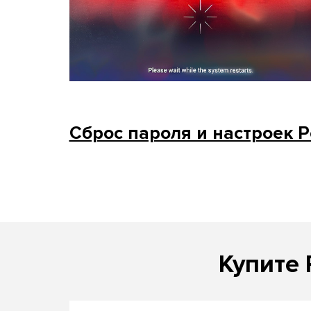
Cброс пароля и настроек P
Купите 