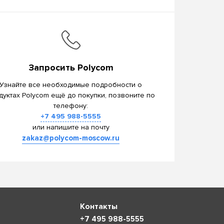
Запросить Polycom
Узнайте все необходимые подробности о
дуктах Polycom ещё до покупки, позвоните по
телефону:
+7 495 988-5555
или напишите на почту
zakaz@polycom-moscow.ru
Контакты
+7 495 988-5555