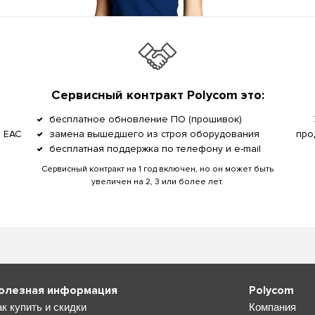
Сервисный контракт Polycom это:
бесплатное обновление ПО (прошивок)
, EAC
замена вышедшего из строя оборудования
про
бесплатная поддержка по телефону и e-mail
Сервисный контракт на 1 год включен, но он может быть
увеличен на 2, 3 или более лет.
олезная информация
Polycom
ак купить и скидки
Компания