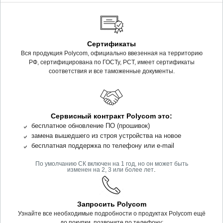
Сертификаты
Вся продукция Polycom, официально ввезенная на территорию
РФ, сертифицирована по ГОСТу, РСТ, имеет сертификаты
соответствия и все таможенные документы.
Сервисный контракт Polycom это:
бесплатное обновление ПО (прошивок)
замена вышедшего из строя устройства на новое
бесплатная поддержка по телефону или e-mail
По умолчанию СК включен на 1 год, но он может быть
.
изменен на 2, 3 или более лет
Запросить Polycom
Узнайте все необходимые подробности о продуктах Polycom ещё
до покупки, позвоните по телефону: