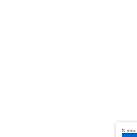
Оставаясь 