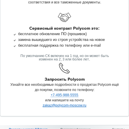
соответствия и все таможенные документы.
Сервисный контракт Polycom это:
бесплатное обновление ПО (прошивок)
замена вышедшего из строя устройства на новое
бесплатная поддержка по телефону или e-mail
По умолчанию СК включен на 1 год, но он может быть
.
изменен на 2, 3 или более лет
Запросить Polycom
Узнайте все необходимые подробности о продуктах Polycom ещё
до покупки, позвоните по телефону:
+7-495-988-5555
или напишите на почту
zakaz@polycom-moscow.ru