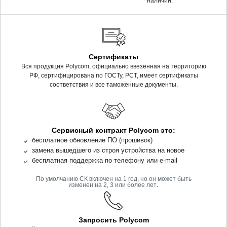
наличии.
Сертификаты
Вся продукция Polycom, официально ввезенная на территорию
РФ, сертифицирована по ГОСТу, РСТ, имеет сертификаты
соответствия и все таможенные документы.
Сервисный контракт Polycom это:
бесплатное обновление ПО (прошивок)
замена вышедшего из строя устройства на новое
бесплатная поддержка по телефону или e-mail
По умолчанию СК включен на 1 год, но он может быть
.
изменен на 2, 3 или более лет
Запросить Polycom