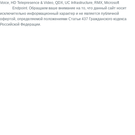
Voice, HD Telepresence & Video, QDX, UC Infrastructure, RMX, Microsoft
Endpoint.
Обращаем ваше внимание на то, что данный сайт носит
исключительно информационный характер и не является публичной
офертой, определяемой положениями Статьи 437 Гражданского кодекса
Российской Федерации.