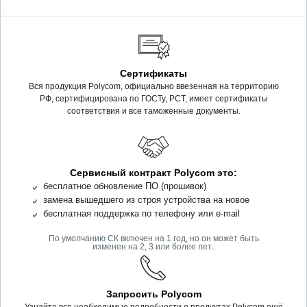
Сертификаты
Вся продукция Polycom, официально ввезенная на территорию
РФ, сертифицирована по ГОСТу, РСТ, имеет сертификаты
соответствия и все таможенные документы.
Сервисный контракт Polycom это:
бесплатное обновление ПО (прошивок)
замена вышедшего из строя устройства на новое
бесплатная поддержка по телефону или e-mail
По умолчанию СК включен на 1 год, но он может быть
.
изменен на 2, 3 или более лет
Запросить Polycom
Узнайте все необходимые подробности о продуктах Polycom ещё