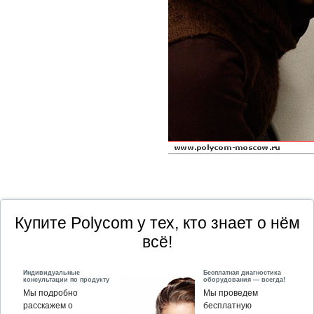
Купите Polycom у тех, кто знает о нём
всё!
Индивидуальные
Бесплатная диагностика
консультации по продукту
оборудования — всегда!
Мы подробно
Мы проведем
расскажем о
бесплатную