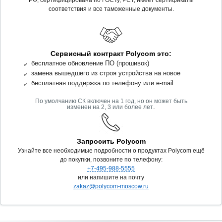
соответствия и все таможенные документы.
Сервисный контракт Polycom это:
бесплатное обновление ПО (прошивок)
замена вышедшего из строя устройства на новое
бесплатная поддержка по телефону или e-mail
По умолчанию СК включен на 1 год, но он может быть
.
изменен на 2, 3 или более лет
Запросить Polycom
Узнайте все необходимые подробности о продуктах Polycom ещё
до покупки, позвоните по телефону:
+7-495-988-5555
или напишите на почту
zakaz@polycom-moscow.ru