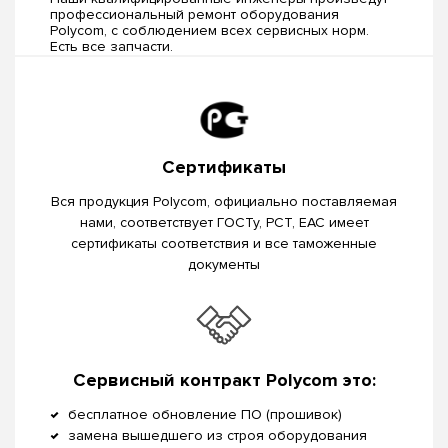
профессиональный ремонт оборудования
Polycom, c соблюдением всех сервисных норм.
Есть все запчасти.
Сертификаты
Вся продукция Polycom, официально поставляемая
нами, соответствует ГОСТу, РСТ, EAC имеет
сертификаты соответствия и все таможенные
документы
Сервисный контракт Polycom это:
бесплатное обновление ПО (прошивок)
замена вышедшего из строя оборудования