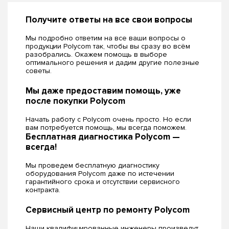
Получите ответы на все свои вопросы
Мы подробно ответим на все ваши вопросы о
продукции Polycom так, чтобы вы сразу во всём
разобрались. Окажем помощь в выборе
оптимального решения и дадим другие полезные
советы.
Мы даже предоставим помощь, уже
после покупки Polycom
Начать работу с Polycom очень просто. Но если
вам потребуется помощь, мы всегда поможем.
Бесплатная диагностика Polycom —
всегда!
Мы проведем бесплатную диагностику
оборудования Polycom даже по истечении
гарантийного срока и отсутствии сервисного
контракта.
Сервисный центр по ремонту Polycom
Наши квалифицированные инженеры произведут