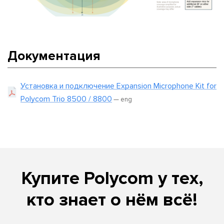
Документация
Установка и подключение Expansion Microphone Kit for
Polycom Trio 8500 / 8800
— eng
Купите Polycom у тех,
кто знает о нём всё!