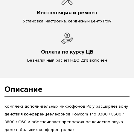
Инсталляция и ремонт
Установка, настройка, сервисный центр Poly
Оплата по курсу ЦБ
Безналичный расчет НДС 22% включен
Описание
Комплект дополнительных микрофонов Poly расширяет зону
действия конференц-телефонов Polycom Trio 8300 / 8500 /
8800 / C60 и обеспечивает превосходное качество звука
даже в больших конференц-залах.