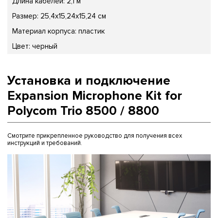
Длина кабелей: 2,1 м
Размер: 25,4x15,24x15,24 см
Материал корпуса: пластик
Цвет: черный
Установка и подключение
Expansion Microphone Kit for
Polycom Trio 8500 / 8800
Смотрите прикрепленное руководство для получения всех
инструкций и требований.