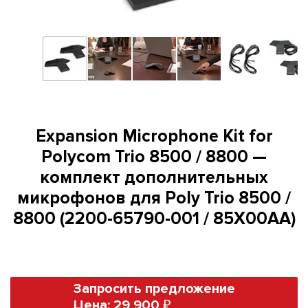
Expansion Microphone Kit for
Polycom Trio 8500 / 8800 —
комплект дополнительных
микрофонов для Poly Trio 8500 /
8800 (2200-65790-001 / 85X00AA)
Запросить предложение
Цена: 29 900 ₽