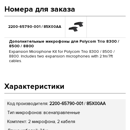
Номера для заказа
2200-65790-001 / 85X00AA
Дополнительные микрофоны для Polycom Trio 8300 /
8500 / 8800
Expansion Microphone Kit for Polycom Trio 8300 / 8500 /
8800. Includes two expansion microphones with 2.1m/7ft
cables.
Характеристики
Код производителя:
2200-65790-001
/
85X00AA
Тип микрофонов: всенаправленные
Комплект: 2 микрофона, 2 кабеля