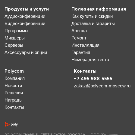
Продукты и услуги
Полезная информация
Аудиоконференции
Как купить и скидки
Видеоконференции
Доставка и габариты
Программы
Аренда
Микшеры
Ремонт
Серверы
Инсталляция
Аксессуары и опции
Гарантия
Номера для теста
Polycom
Контакты
Компания
+7 495 988-5555
Новости
zakaz@polycom-moscow.ru
Решения
Награды
Контакты
POLYCOM CHANNEL CERTIFICATION PROGRAM — ООО "Конференц-