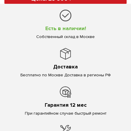
Есть в наличии!
Собственный склад в Москве
Доставка
Бесплатно по Москве Доставка в регионы РФ
Гарантия 12 мес
При гарантийном случае быстрый ремонт