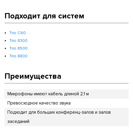
Подходит для систем
Trio C60
Trio 8300
Trio 8500
Trio 8800
Преимущества
Микрофоны имеют кабель длиной 2,1 м
Превосходное качество звука
Подходит для больших конференц-залов и залов
заседаний