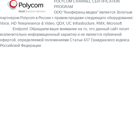
POLYCOM CHANNEL CERTIFICATION
PROGRAM
ООО "Конференц-медиа" является Золотым
партнером Polycom в России с правом продажи следующего оборудования:
Voice, HD Telepresence & Video, QDX, UC Infrastructure, RMX, Microsoft
Endpoint.
Обращаем ваше внимание на то, что данный сайт носит
исключительно информационный характер и не является публичной
офертой, определяемой положениями Статьи 437 Гражданского кодекса
Российской Федерации.