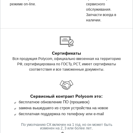
режиме on-line.
сервисного
обслуживания.
Запчасти всегда в
наличии.
Сертификаты
Вся продукция Polycom, официально ввезенная на территорию
РФ, сертифицирована по ГОСТу, РСТ, имеет сертификаты
соответствия и все таможенные документы.
Сервисный контракт Polycom это:
бесплатное обновление ПО (прошивок)
замена вышедшего из строя устройства на новое
бесплатная поддержка по телефону или e-mail
По умолчанию СК включен на 1 год, но он может быть
.
изменен на 2, 3 или более лет