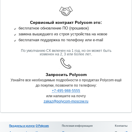
Сервисный контракт Polycom это:
бесплатное обновление ПО (прошивок)
замена вышедшего из строя устройства на новое
бесплатная поддержка по телефону или e-mail
По умолчанию СК включен на 1 год, но он может быть
.
изменен на 2, 3 или более лет
Запросить Polycom
Узнайте все необходимые подробности о продуктах Polycom ещё
до покупки, позвоните по телефону:
+7-495-988-5555
или напишите на почту
zakaz@polycom-moscow.ru
Продукты и услуги
О Polycom
Полезная информация
Контакты