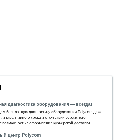
!
ная диагностика оборудования — всегда!
ем бесплатную диагностику оборудования Polycom даже
ии гарантийного срока и отсутствии сервисного
 с возможностью оформления курьерской доставки.
ый центр Polycom