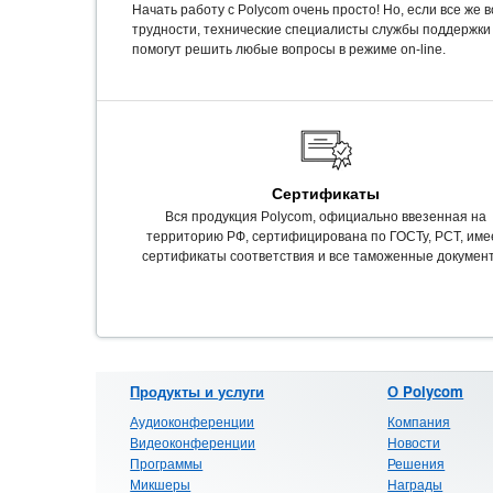
Начать работу с Polycom очень просто! Но, если все же 
трудности, технические специалисты службы поддержки
помогут решить любые вопросы в режиме on-line.
Сертификаты
Вся продукция Polycom, официально ввезенная на
территорию РФ, сертифицирована по ГОСТу, РСТ, име
сертификаты соответствия и все таможенные докумен
Продукты и услуги
О Polycom
Аудиоконференции
Компания
Видеоконференции
Новости
Программы
Решения
Микшеры
Награды