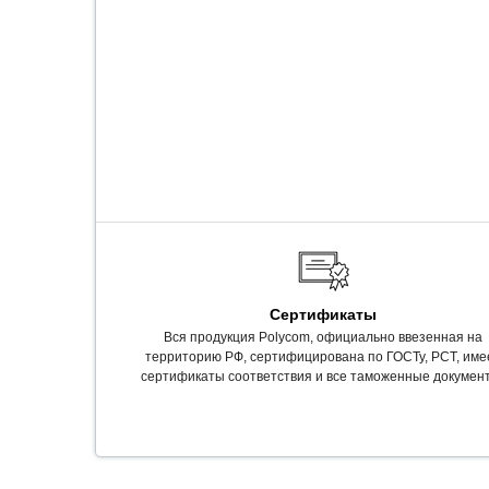
Сертификаты
Вся продукция Polycom, официально ввезенная на
территорию РФ, сертифицирована по ГОСТу, РСТ, име
сертификаты соответствия и все таможенные докумен