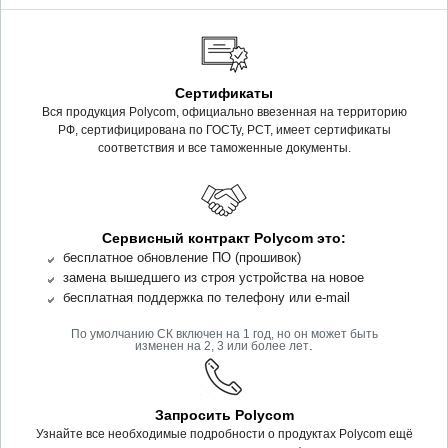
Сертификаты
Вся продукция Polycom, официально ввезенная на территорию
РФ, сертифицирована по ГОСТу, РСТ, имеет сертификаты
соответствия и все таможенные документы.
Сервисный контракт Polycom это:
бесплатное обновление ПО (прошивок)
замена вышедшего из строя устройства на новое
бесплатная поддержка по телефону или e-mail
По умолчанию СК включен на 1 год, но он может быть
.
изменен на 2, 3 или более лет
Запросить Polycom
Узнайте все необходимые подробности о продуктах Polycom ещё