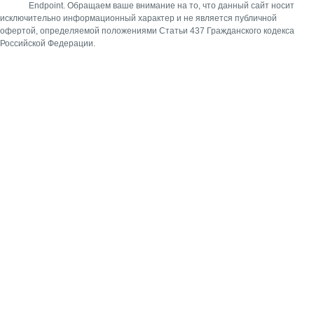
Endpoint.
Обращаем ваше внимание на то, что данный сайт носит
исключительно информационный характер и не является публичной
офертой, определяемой положениями Статьи 437 Гражданского кодекса
Российской Федерации.