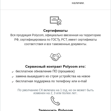
наличии.
Сертификаты
Вся продукция Polycom, официально ввезенная на территорию
РФ, сертифицирована по ГОСТу, РСТ, имеет сертификаты
соответствия и все таможенные документы.
Сервисный контракт Polycom это:
бесплатное обновление ПО (прошивок)
замена вышедшего из строя устройства на новое
бесплатная поддержка по телефону или e-mail
По умолчанию СК включен на 1 год, но он может быть
.
изменен на 2, 3 или более лет
Запросить Polycom