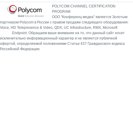
POLYCOM CHANNEL CERTIFICATION
PROGRAM
ООО "Конференц-медиа" является Золотым
партнером Polycom в России с правом продажи следующего оборудования:
Voice, HD Telepresence & Video, QDX, UC Infrastructure, RMX, Microsoft
Endpoint.
Обращаем ваше внимание на то, что данный сайт носит
исключительно информационный характер и не является публичной
офертой, определяемой положениями Статьи 437 Гражданского кодекса
Российской Федерации.