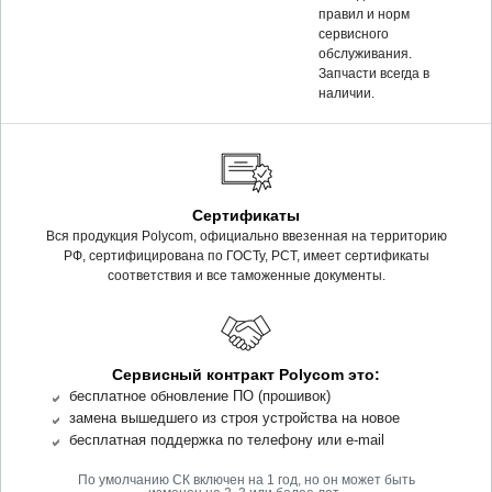
правил и норм
сервисного
обслуживания.
Запчасти всегда в
наличии.
Сертификаты
Вся продукция Polycom, официально ввезенная на территорию
РФ, сертифицирована по ГОСТу, РСТ, имеет сертификаты
соответствия и все таможенные документы.
Сервисный контракт Polycom это:
бесплатное обновление ПО (прошивок)
замена вышедшего из строя устройства на новое
бесплатная поддержка по телефону или e-mail
По умолчанию СК включен на 1 год, но он может быть