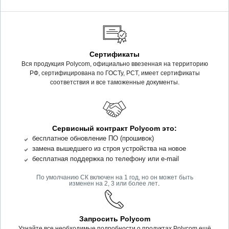
Сертификаты
Вся продукция Polycom, официально ввезенная на территорию
РФ, сертифицирована по ГОСТу, РСТ, имеет сертификаты
соответствия и все таможенные документы.
Сервисный контракт Polycom это:
бесплатное обновление ПО (прошивок)
замена вышедшего из строя устройства на новое
бесплатная поддержка по телефону или e-mail
По умолчанию СК включен на 1 год, но он может быть
.
изменен на 2, 3 или более лет
Запросить Polycom
Узнайте все необходимые подробности о продуктах Polycom ещё