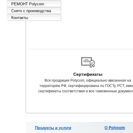
РЕМОНТ Polycom
Снято с производства
Контакты
Сертификаты
Вся продукция Polycom, официально ввезенная на
территорию РФ, сертифицирована по ГОСТу, РСТ, име
сертификаты соответствия и все таможенные докумен
Продукты и услуги
О Polycom