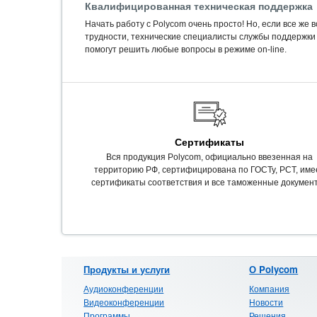
Квалифицированная техническая поддержка
Начать работу с Polycom очень просто! Но, если все же 
трудности, технические специалисты службы поддержки
помогут решить любые вопросы в режиме on-line.
Сертификаты
Вся продукция Polycom, официально ввезенная на
территорию РФ, сертифицирована по ГОСТу, РСТ, име
сертификаты соответствия и все таможенные докумен
Продукты и услуги
О Polycom
Аудиоконференции
Компания
Видеоконференции
Новости
Программы
Решения