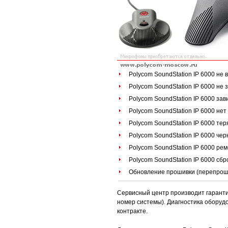
Polycom SoundStation IP 6000 не 
Polycom SoundStation IP 6000 не 
Polycom SoundStation IP 6000 зав
Polycom SoundStation IP 6000 нет
Polycom SoundStation IP 6000 тер
Polycom SoundStation IP 6000 чер
Polycom SoundStation IP 6000 рем
Polycom SoundStation IP 6000 сбр
Обновление прошивки (перепроши
Сервисный центр производит гаранти
номер системы). Диагностика оборуд
контракте.